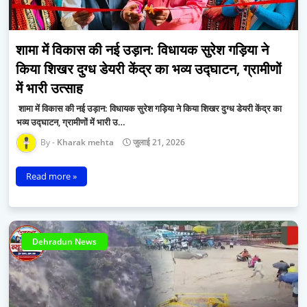
​शामा में विकास की नई उड़ान: विधायक सुरेश गड़िया ने
किया शिखर दुग्ध डेयरी केंद्र का भव्य उद्घाटन, ग्रामीणों
में भारी उत्साह
​ शामा में विकास की नई उड़ान: विधायक सुरेश गड़िया ने किया शिखर दुग्ध डेयरी केंद्र का
भव्य उद्घाटन, ग्रामीणों में भारी उ…
Kharak mehta
जुलाई 21, 2026
Read more »
Dehradun News