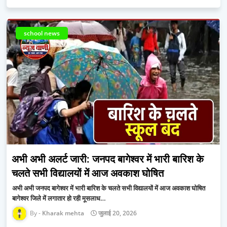
school news
अभी अभी अलर्ट जारी: जनपद बागेश्वर में भारी बारिश के
चलते सभी विद्यालयों में आज अवकाश घोषित
अभी अभी जनपद बागेश्वर में भारी बारिश के चलते सभी विद्यालयों में आज अवकाश घोषित ​
बागेश्वर जिले में लगातार हो रही मूसलाध…
Kharak mehta
जुलाई 20, 2026