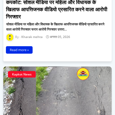
कपकोट: सोशल मीडिया पर महिला और विधायक के
खिलाफ आपत्तिजनक वीडियो प्रसारित करने वाला आरोपी
गिरफ्तार
सोशल मीडिया पर महिला और विधायक के खिलाफ आपत्तिजनक वीडियो प्रसारित करने
वाला आरोपी गिरफ्तार फरार आरोपी गिरफ्तार ​उत्तरा…
Kharak mehta
अगस्त 05, 2026
Read more »
Kapkot News