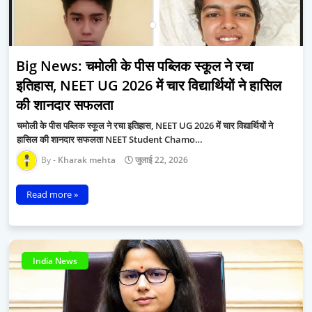
Big News: चमोली के पीस पब्लिक स्कूल ने रचा
इतिहास, NEET UG 2026 में चार विद्यार्थियों ने हासिल
की शानदार सफलता
चमोली के पीस पब्लिक स्कूल ने रचा इतिहास, NEET UG 2026 में चार विद्यार्थियों ने
हासिल की शानदार सफलता NEET Student Chamo…
Kharak mehta
जुलाई 22, 2026
Read more »
India News