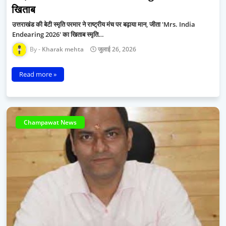
खिताब
उत्तराखंड की बेटी स्मृति परमार ने राष्ट्रीय मंच पर बढ़ाया मान, जीता 'Mrs. India
Endearing 2026' का खिताब स्मृति…
Kharak mehta
जुलाई 26, 2026
Read more »
Champawat News