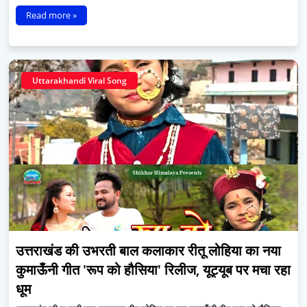
Read more »
Uttarakhandi Viral Song
उत्तराखंड की उभरती बाल कलाकार रीतू लोहिया का नया
कुमाऊँनी गीत 'रूप को हौसिया' रिलीज, यूट्यूब पर मचा रहा
धूम