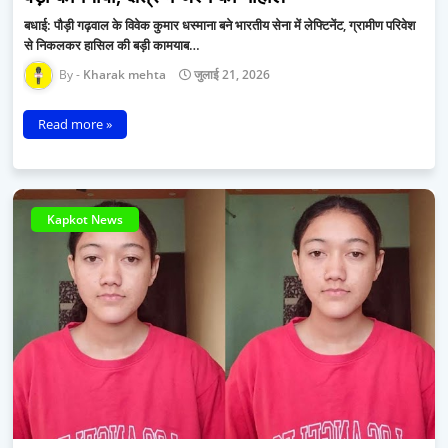
बधाई: पौड़ी गढ़वाल के विवेक कुमार धस्माना बने भारतीय सेना में लेफ्टिनेंट, ग्रामीण परिवेश
से निकलकर हासिल की बड़ी कामयाब…
Kharak mehta
जुलाई 21, 2026
Read more »
Kapkot News