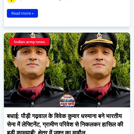
Read more »
Indian army news
बधाई: पौड़ी गढ़वाल के विवेक कुमार धस्माना बने भारतीय
सेना में लेफ्टिनेंट, ग्रामीण परिवेश से निकलकर हासिल की
बड़ी कामयाबी; क्षेत्र में जश्न का माहौल