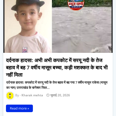
दर्दनाक हादसा: अभी अभी कपकोट में सरयू नदी के तेज
बहाव में बह 7 वर्षीय मासूम बच्चा, कड़ी मशक्कत के बाद भी
नहीं मिला
दर्दनाक हादसा: कपकोट में सरयू नदी के तेज बहाव में बह गया 7 वर्षीय मासूम राकेश (मासूम
का नाम) उत्तराखंड के बागेश्वर जिल…
Kharak mehta
जुलाई 20, 2026
Read more »