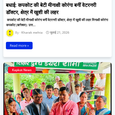
बधाई: ​कपकोट की बेटी मीनाक्षी कोरंगा बनीं वेटरनरी
डॉक्टर, क्षेत्र में खुशी की लहर
​ कपकोट की बेटी मीनाक्षी कोरंगा बनीं वेटरनरी डॉक्टर, क्षेत्र में खुशी की लहर मिनाक्षी कोरंगा ​
कपकोट (बागेश्वर): उत्त…
Kharak mehta
जुलाई 21, 2026
Read more »
Kapkot News