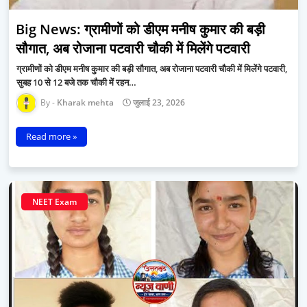
Big News: ग्रामीणों को डीएम मनीष कुमार की बड़ी
सौगात, अब रोजाना पटवारी चौकी में मिलेंगे पटवारी
ग्रामीणों को डीएम मनीष कुमार की बड़ी सौगात, अब रोजाना पटवारी चौकी में मिलेंगे पटवारी,
सुबह 10 से 12 बजे तक चौकी में रहन…
Kharak mehta
जुलाई 23, 2026
Read more »
NEET Exam