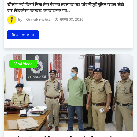
खीरगंगा नदी किनारे मिला क्षेत्र पंचायत सदस्य का शव, जांच में जुटी पुलिस फाइल फोटो
तारा सिंह कोरंगा कपकोट: कपकोट नगर पंच…
Kharak mehta
अगस्त 08, 2026
Read more »
Viral Video