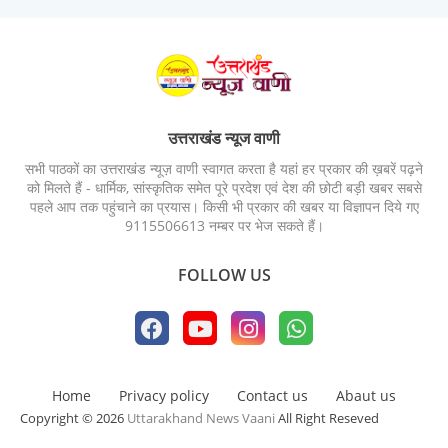
उत्तराखंड न्यूज वाणी
सभी पाठकों का उत्तराखंड न्यूज़ वाणी स्वागत करता है यहां हर प्रकार की ख़बरें पढ़ने
को मिलते हैं - धार्मिक, सांस्कृतिक समेत पूरे प्रदेश एवं देश की छोटी बड़ी खबर सबसे
पहले आप तक पहुंचाने का प्रयास। किसी भी प्रकार की खबर या विज्ञापन दिये गए
9115506613 नम्बर पर भेज सकते हैं।
FOLLOW US
Home
Privacy policy
Contact us
Abaut us
Copyright © 2026
Uttarakhand News Vaani
All Right Reseved