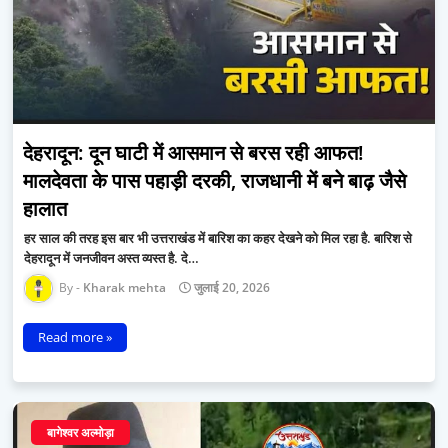
देहरादून: दून घाटी में आसमान से बरस रही आफत!
मालदेवता के पास पहाड़ी दरकी, राजधानी में बने बाढ़ जैसे
हालात
हर साल की तरह इस बार भी उत्तराखंड में बारिश का कहर देखने को मिल रहा है. बारिश से
देहरादून में जनजीवन अस्त व्यस्त है. दे…
Kharak mehta
जुलाई 20, 2026
Read more »
बागेश्वर अल्मोड़ा