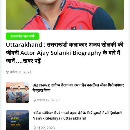
उत्तराखंड न्यूज़ वाणी
Uttarakhand : उत्तराखंडी कलाकार अजय सोलंकी की
जीवनी Actor Ajay Solanki Biography के बारे में
जानें ....खबर पढ़ें
नवंबर 01, 2021
Big News: सर्वोच्च तैराक का स्थान हैड कास्टेंबल जीवन गिरी बागेश्वर
ने प्राप्त किया
अगस्त 12, 2023
नामिक ग्लेशियर में पर्यटन को बढ़ावा देने के लिये युवाओं ने ली ज़िम्मेदारी
Namik Gleshiyar uttarakhand
मई 22, 2023