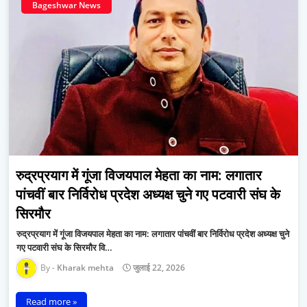
Bageshwar News
रुद्रप्रयाग में गूंजा विजयपाल मेहता का नाम: लगातार
पांचवीं बार निर्विरोध प्रदेश अध्यक्ष चुने गए पटवारी संघ के
सिरमौर
रुद्रप्रयाग में गूंजा विजयपाल मेहता का नाम: लगातार पांचवीं बार निर्विरोध प्रदेश अध्यक्ष चुने
गए पटवारी संघ के सिरमौर वि…
Kharak mehta
जुलाई 22, 2026
Read more »