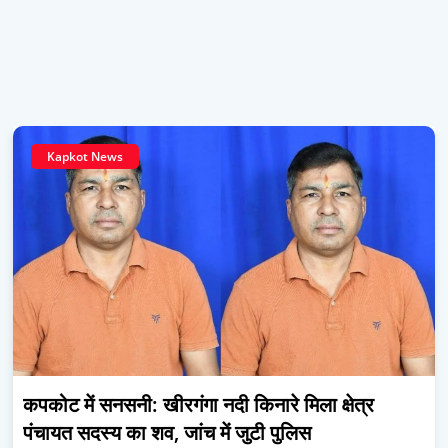
Kapkot News
कपकोट में सनसनी: खीरगंगा नदी किनारे मिला क्षेत्र
पंचायत सदस्य का शव, जांच में जुटी पुलिस