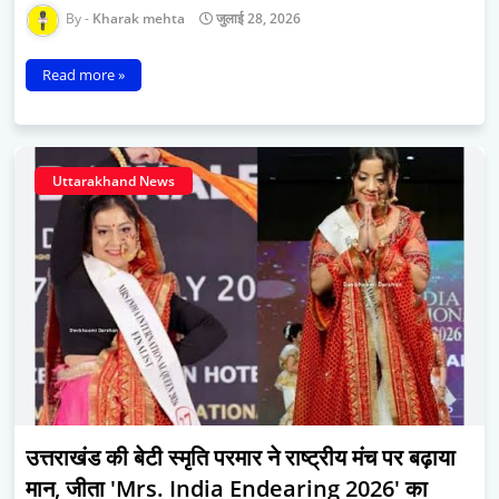
Kharak mehta
जुलाई 28, 2026
Read more »
Uttarakhand News
उत्तराखंड की बेटी स्मृति परमार ने राष्ट्रीय मंच पर बढ़ाया
मान, जीता 'Mrs. India Endearing 2026' का