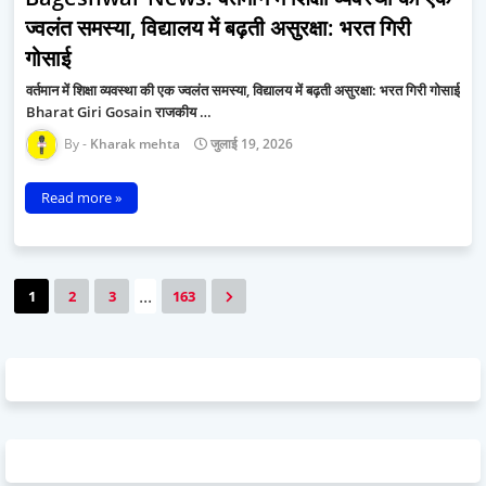
ज्वलंत समस्या, विद्यालय में बढ़ती असुरक्षा: भरत गिरी
गोसाई
वर्तमान में शिक्षा व्यवस्था की एक ज्वलंत समस्या, विद्यालय में बढ़ती असुरक्षा: भरत गिरी गोसाई
Bharat Giri Gosain राजकीय …
Kharak mehta
जुलाई 19, 2026
Read more »
...
1
2
3
163