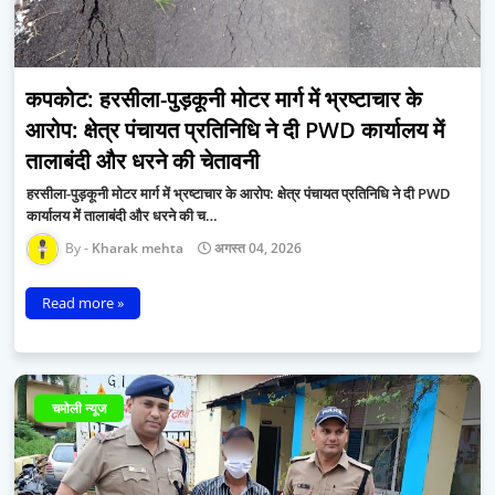
कपकोट: हरसीला-पुड़कूनी मोटर मार्ग में भ्रष्टाचार के
आरोप: क्षेत्र पंचायत प्रतिनिधि ने दी PWD कार्यालय में
तालाबंदी और धरने की चेतावनी
हरसीला-पुड़कूनी मोटर मार्ग में भ्रष्टाचार के आरोप: क्षेत्र पंचायत प्रतिनिधि ने दी PWD
कार्यालय में तालाबंदी और धरने की च…
Kharak mehta
अगस्त 04, 2026
Read more »
चमोली न्यूज