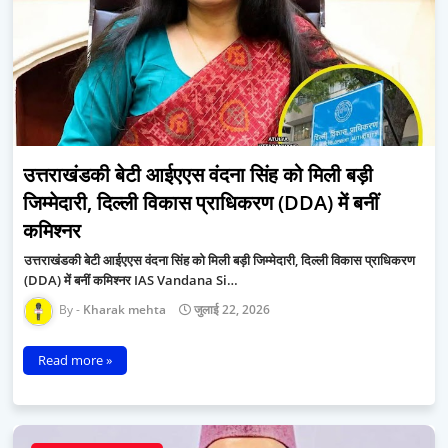
उत्तराखंडकी बेटी आईएएस वंदना सिंह को मिली बड़ी
जिम्मेदारी, दिल्ली विकास प्राधिकरण (DDA) में बनीं
कमिश्नर
उत्तराखंडकी बेटी आईएएस वंदना सिंह को मिली बड़ी जिम्मेदारी, दिल्ली विकास प्राधिकरण
(DDA) में बनीं कमिश्नर IAS Vandana Si…
Kharak mehta
जुलाई 22, 2026
Read more »