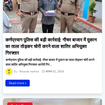
कर्णप्रयाग पुलिस की बड़ी कार्रवाई: गौचर बाजार में दुकान
का ताला तोड़कर चोरी करने वाला शातिर अभियुक्त
गिरफ्तार
कर्णप्रयाग पुलिस की बड़ी कार्रवाई: गौचर बाजार में दुकान का ताला तोड़कर चोरी करने
वाला शातिर अभियुक्त गिरफ्तार आरोपी गिर…
Kharak mehta
अगस्त 02, 2026
Read more »