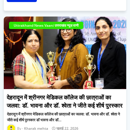
Uttrakhand News Vaani उत्तराखंड न्यूज़ वाणी
देहरादून में श्रीनगर मेडिकल कॉलेज की छात्राओं का
जलवा: डॉ. भावना और डॉ. श्वेता ने जीते कई शीर्ष पुरस्कार
देहरादून में श्रीनगर मेडिकल कॉलेज की छात्राओं का जलवा: डॉ. भावना और डॉ. श्वेता ने
जीते कई शीर्ष पुरस्कार डॉ भावना और डॉ…
Kharak mehta
जुलाई 22, 2026