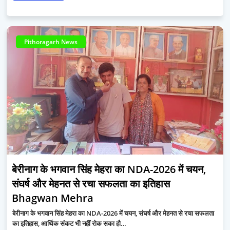
Pithoragarh News
बेरीनाग के भगवान सिंह मेहरा का NDA-2026 में चयन,
संघर्ष और मेहनत से रचा सफलता का इतिहास
Bhagwan Mehra
बेरीनाग के भगवान सिंह मेहरा का NDA-2026 में चयन, संघर्ष और मेहनत से रचा सफलता
का इतिहास, आर्थिक संकट भी नहीं रोक सका हौ…