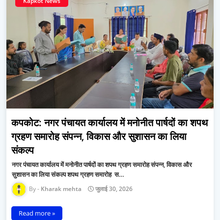
Kapkot News
कपकोट: नगर पंचायत कार्यालय में मनोनीत पार्षदों का शपथ
ग्रहण समारोह संपन्न, विकास और सुशासन का लिया
संकल्प
नगर पंचायत कार्यालय में मनोनीत पार्षदों का शपथ ग्रहण समारोह संपन्न, विकास और
सुशासन का लिया संकल्प शपथ ग्रहण समारोह ​ स…
Kharak mehta
जुलाई 30, 2026
Read more »