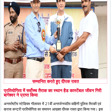
सम्मानित करते हुए दीपक रावत
प्रतियोगिता में सर्वोच्च तैराक का स्थान हैड कास्टेंबल जीवन गिरी
बागेश्वर ने प्राप्त किया
अन्तर्राष्टीय स्टेडियम गौलापार में 21वीं अन्तर्जनपदीय वाहिनी पुलिस तैराकी एवं
क्रास कन्ट्री प्रतियोगिता का समापन आयुक्त दीपक रावत द्वारा किया गया। इस