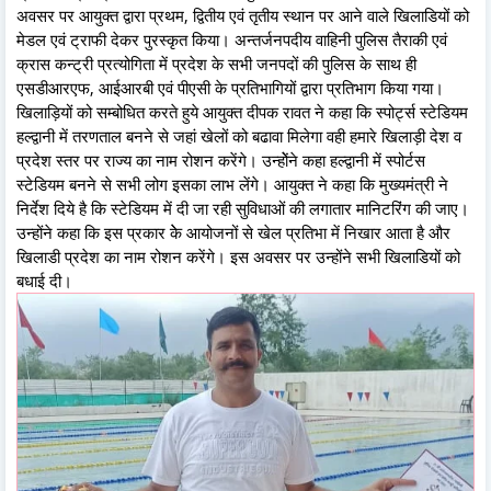
अवसर पर आयुक्त द्वारा प्रथम, द्वितीय एवं तृतीय स्थान पर आने वाले खिलाडियों को
मेडल एवं ट्राफी देकर पुरस्कृत किया। अन्तर्जनपदीय वाहिनी पुलिस तैराकी एवं
क्रास कन्ट्री प्रत्योगिता में प्रदेश के सभी जनपदों की पुलिस के साथ ही
एसडीआरएफ, आईआरबी एवं पीएसी के प्रतिभागियों द्वारा प्रतिभाग किया गया।
खिलाड़ियों को सम्बोधित करते हुये आयुक्त दीपक रावत ने कहा कि स्पोर्ट्स स्टेडियम
हल्द्वानी में तरणताल बनने से जहां खेलों को बढावा मिलेगा वही हमारे खिलाड़ी देश व
प्रदेश स्तर पर राज्य का नाम रोशन करेंगे। उन्होेंने कहा हल्द्वानी में स्पोर्टस
स्टेडियम बनने से सभी लोग इसका लाभ लेंगे। आयुक्त ने कहा कि मुख्यमंत्री ने
निर्देश दिये है कि स्टेडियम में दी जा रही सुविधाओं की लगातार मानिटरिंग की जाए।
उन्होंने कहा कि इस प्रकार केे आयोजनों से खेल प्रतिभा में निखार आता है और
खिलाडी प्रदेश का नाम रोशन करेंगे। इस अवसर पर उन्होंने सभी खिलाडियों को
बधाई दी।