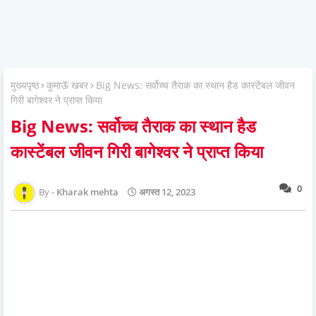
मुख्यपृष्ठ
कुमाऊॅ खबर
Big News: सर्वोच्च तैराक का स्थान हैड कास्टेंबल जीवन
गिरी बागेश्वर ने प्राप्त किया
Big News: सर्वोच्च तैराक का स्थान हैड
कास्टेंबल जीवन गिरी बागेश्वर ने प्राप्त किया
0
Kharak mehta
अगस्त 12, 2023