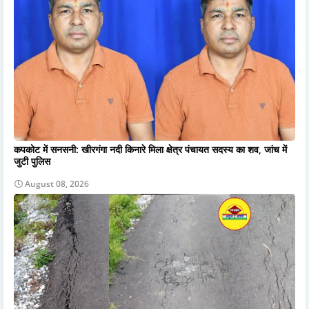
कपकोट में सनसनी: खीरगंगा नदी किनारे मिला क्षेत्र पंचायत सदस्य का शव, जांच में
जुटी पुलिस
August 08, 2026