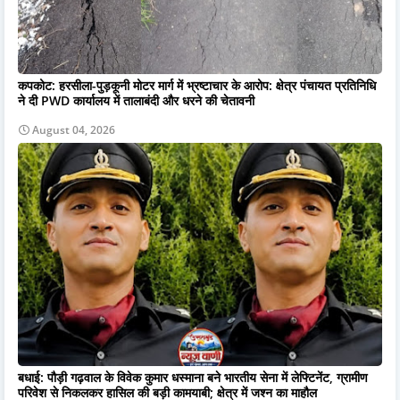
कपकोट: हरसीला-पुड़कूनी मोटर मार्ग में भ्रष्टाचार के आरोप: क्षेत्र पंचायत प्रतिनिधि
ने दी PWD कार्यालय में तालाबंदी और धरने की चेतावनी
August 04, 2026
बधाई: पौड़ी गढ़वाल के विवेक कुमार धस्माना बने भारतीय सेना में लेफ्टिनेंट, ग्रामीण
परिवेश से निकलकर हासिल की बड़ी कामयाबी; क्षेत्र में जश्न का माहौल