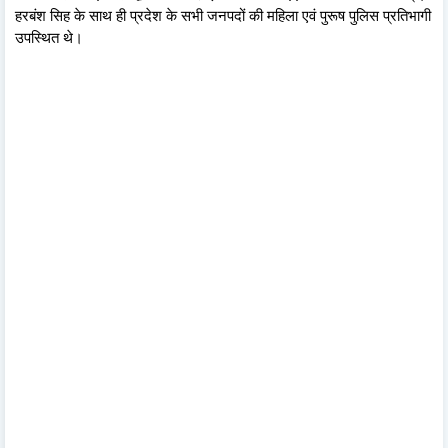
हरबंश सिह के साथ ही प्रदेश के सभी जनपदों की महिला एवं पुरूष पुलिस प्रतिभागी
उपस्थित थे।