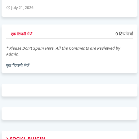
July 21, 2026
0 टिप्पणियाँ
एक टिप्पणी भेजें
* Please Don't Spam Here. All the Comments are Reviewed by
Admin.
एक टिप्पणी भेजें
SOCIAL PLUGIN