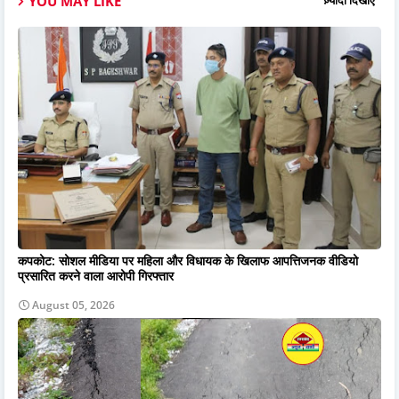
YOU MAY LIKE
ज़्यादा दिखाएं
कपकोट: सोशल मीडिया पर महिला और विधायक के खिलाफ आपत्तिजनक वीडियो
प्रसारित करने वाला आरोपी गिरफ्तार
August 05, 2026