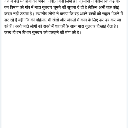
गाँव में कई मवेशियों को अपना निवाला बना लिया है। ग्रमीणों ने बताया कि कई बार
वन विभाग को गाँव में मादा गुलदार घूमने की सूचना दे दी है लेकिन अभी तक कोई
कदम नहीं उठाया है। स्थानीय लोगों ने बताया कि वह अपने बच्चों को स्कूल भेजने में
डर रहे हैं वहीं गाँव की महिलाएं भी खेतों और जंगलों में काम के लिए डर डर कर जा
रहे हैं। आते जाते लोगों को रास्ते में शावकों के साथ मादा गुलदार दिखाई देता है।
जल्द ही वन विभाग गुलदार को पकड़ने की मांग की है।