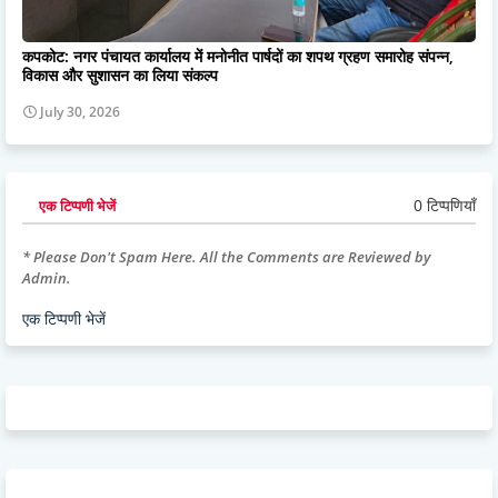
कपकोट: नगर पंचायत कार्यालय में मनोनीत पार्षदों का शपथ ग्रहण समारोह संपन्न,
विकास और सुशासन का लिया संकल्प
July 30, 2026
0 टिप्पणियाँ
एक टिप्पणी भेजें
* Please Don't Spam Here. All the Comments are Reviewed by
Admin.
एक टिप्पणी भेजें