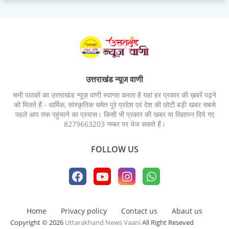
उत्तराखंड न्यूज वाणी
सभी पाठकों का उत्तराखंड न्यूज़ वाणी स्वागत करता है यहां हर प्रकार की ख़बरें पढ़ने
को मिलते हैं - धार्मिक, सांस्कृतिक समेत पूरे प्रदेश एवं देश की छोटी बड़ी खबर सबसे
पहले आप तक पहुंचाने का प्रयास। किसी भी प्रकार की खबर या विज्ञापन दिये गए
8279663203 नम्बर पर भेज सकते हैं।
FOLLOW US
Home
Privacy policy
Contact us
Abaut us
Copyright © 2026
Uttarakhand News Vaani
All Right Reseved