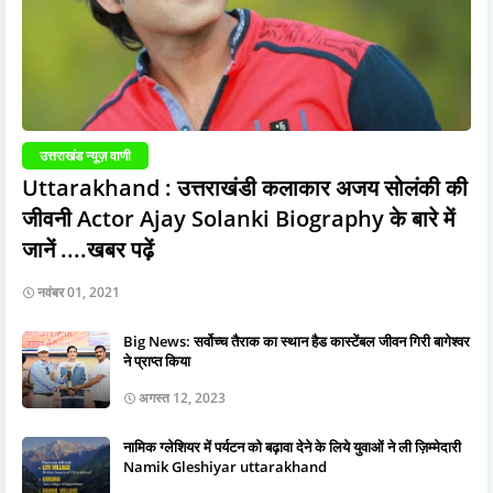
उत्तराखंड न्यूज़ वाणी
Uttarakhand : उत्तराखंडी कलाकार अजय सोलंकी की
जीवनी Actor Ajay Solanki Biography के बारे में
जानें ....खबर पढ़ें
नवंबर 01, 2021
Big News: सर्वोच्च तैराक का स्थान हैड कास्टेंबल जीवन गिरी बागेश्वर
ने प्राप्त किया
अगस्त 12, 2023
नामिक ग्लेशियर में पर्यटन को बढ़ावा देने के लिये युवाओं ने ली ज़िम्मेदारी
Namik Gleshiyar uttarakhand