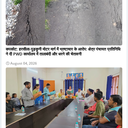
कपकोट: हरसीला-पुड़कूनी मोटर मार्ग में भ्रष्टाचार के आरोप: क्षेत्र पंचायत प्रतिनिधि
ने दी PWD कार्यालय में तालाबंदी और धरने की चेतावनी
August 04, 2026