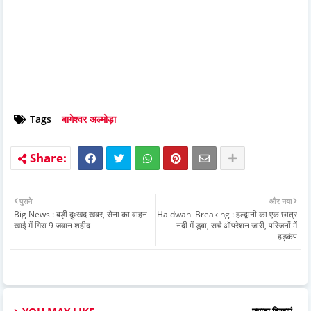
Tags
बागेश्वर अल्मोड़ा
पुराने
और नया
Big News : बड़ी दुःखद खबर, सेना का वाहन
Haldwani Breaking : हल्द्वानी का एक छात्र
खाई में गिरा 9 जवान शहीद
नदी में डूबा, सर्च ऑपरेशन जारी, परिजनों में
हड़कंप