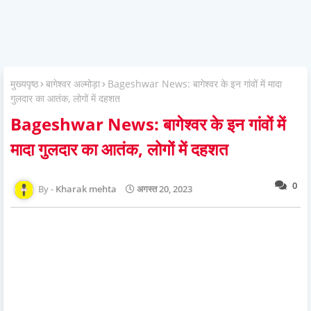
मुख्यपृष्ठ
बागेश्वर अल्मोड़ा
Bageshwar News: बागेश्वर के इन गांवों में मादा
गुलदार का आतंक, लोगों में दहशत
Bageshwar News: बागेश्वर के इन गांवों में
मादा गुलदार का आतंक, लोगों में दहशत
0
Kharak mehta
अगस्त 20, 2023