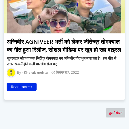
अग्निवीर AGNIVEER भर्ती को लेकर जीतेन्द्र तोमक्याल
का गीत हुआ रिलीज, सोशल मीडिया पर खूब हो रहा वाइरल
सुपरस्टार लोक गायक जितेंद्र तोमक्याल का अग्निवीर गीत धूम मचा रहा है। इस गीत से
उत्तराखंड में होने वाली भारतीय सेना भर्…
Kharak mehta
सितंबर 07, 2022
Read more »
पुराने पोस्ट