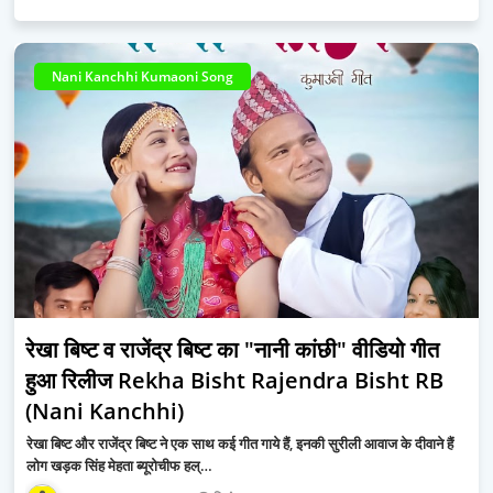
Nani Kanchhi Kumaoni Song
रेखा बिष्ट व राजेंद्र बिष्ट का "नानी कांछी" वीडियो गीत
हुआ रिलीज Rekha Bisht Rajendra Bisht RB
(Nani Kanchhi)
रेखा बिष्ट और राजेंद्र बिष्ट ने एक साथ कई गीत गाये हैं, इनकी सुरीली आवाज के दीवाने हैं
लोग खड़क सिंह मेहता ब्यूरोचीफ हल्…