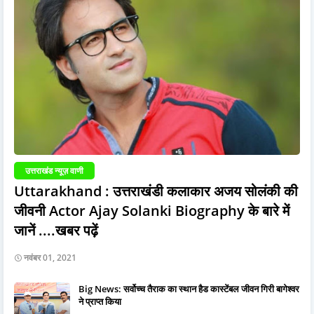
उत्तराखंड न्यूज़ वाणी
Uttarakhand : उत्तराखंडी कलाकार अजय सोलंकी की
जीवनी Actor Ajay Solanki Biography के बारे में
जानें ....खबर पढ़ें
नवंबर 01, 2021
Big News: सर्वोच्च तैराक का स्थान हैड कास्टेंबल जीवन गिरी बागेश्वर
ने प्राप्त किया