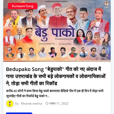
Kumaoni Song
Bedupako Song "बेडुपाको" गीत को नए अंदाज में
गाया उत्तराखंड के सभी बड़े लोकगायकों व लोकगायिकाओं
ने, तोड़ा सभी गीतों का रिकॉड
करीब 40 लोगों ने काम किया बेडु पाको बारामासा वीडियो गीत में एक ही दिन में तोड़ा सभी
सुपरहिट गीतों का रिकॉर्ड बेडु पाको ग…
Kharak mehta
नवंबर 11, 2022