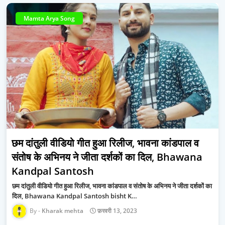
Mamta Arya Song
छम दांतुली वीडियो गीत हुआ रिलीज, भावना कांडपाल व
संतोष के अभिनय ने जीता दर्शकों का दिल, Bhawana
Kandpal Santosh
छम दांतुली वीडियो गीत हुआ रिलीज, भावना कांडपाल व संतोष के अभिनय ने जीता दर्शकों का
दिल, Bhawana Kandpal Santosh bisht K…
Kharak mehta
फ़रवरी 13, 2023