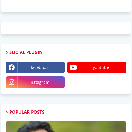
SOCIAL PLUGIN
facebook
youtube
instagram
POPULAR POSTS