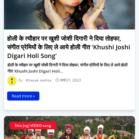
होली के त्यौहार पर खुशी जोशी दिगारी ने दिया तोहफा,
संगीत प्रेमियों के लिए ले आये होली गीत 'Khushi Joshi
Digari Holi Song'
होली के त्यौहार पर खुशी जोशी दिगारी ने दिया तोहफा, संगीत प्रेमियों के लिए ले आये होली
गीत 'Khushi Joshi Digari Holi…
Kharak mehta
मार्च 07, 2023
Read more »
Shiv Jogi VIDEO song