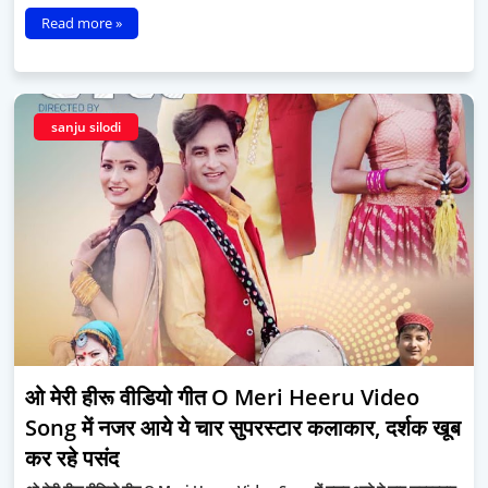
Read more »
sanju silodi
ओ मेरी हीरू वीडियो गीत O Meri Heeru Video
Song में नजर आये ये चार सुपरस्टार कलाकार, दर्शक खूब
कर रहे पसंद