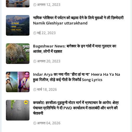
अगस्त 12, 2023
नामिक ग्लेशियर में पर्यटन को बढ़ावा देने के लिये युवाओं ने ली ज़िम्मेदारी
Namik Gleshiyar uttarakhand
मई 22, 2023
Bageshwar News: बागेश्वर के इन गांवों में मादा गुलदार का
आतंक, लोगों में दहशत
अगस्त 20, 2023
Indar Arya का नया गीत "हीरा हां या ना" Heera Ha Ya Na
हुआ रिलीज, तोड़े कई गीतों के रिकॉर्ड Song Lyrics
मार्च 18, 2026
कपकोट: हरसीला-पुड़कूनी मोटर मार्ग में भ्रष्टाचार के आरोप: क्षेत्र
पंचायत प्रतिनिधि ने दी PWD कार्यालय में तालाबंदी और धरने की
चेतावनी
अगस्त 04, 2026