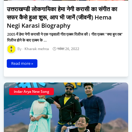
उत्तराखण्डी लोकगायिका हेमा नेगी करासी का संगीत का
सफर कैसे हुआ शुरू, आप भी जानें (जीवनी) Hema
Negi Karasi Biography
2005 में हेमा नेगी करासी ने एक गढ़वाली गीत एल्बम रिलीज की। गीत एल्बम "क्या बुन तब"
रिलीज होने के बाद एल्बम के …
Kharak mehta
नवंबर 26, 2022
Read more »
indar Arya New Song