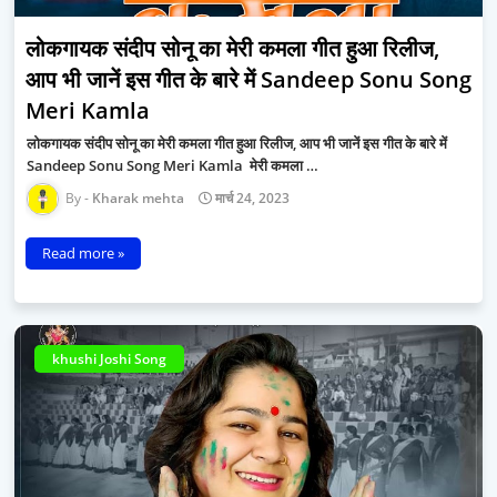
लोकगायक संदीप सोनू का मेरी कमला गीत हुआ रिलीज,
आप भी जानें इस गीत के बारे में Sandeep Sonu Song
Meri Kamla
लोकगायक संदीप सोनू का मेरी कमला गीत हुआ रिलीज, आप भी जानें इस गीत के बारे में
Sandeep Sonu Song Meri Kamla मेरी कमला …
Kharak mehta
मार्च 24, 2023
Read more »
khushi Joshi Song