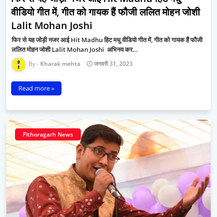
वीडियो गीत में, गीत को गायक हैं फौजी ललित मोहन जोशी
Lalit Mohan Joshi
फिर से यह जोड़ी नजर आई Hit Madhu हिट मधु वीडियो गीत में, गीत को गायक हैं फौजी
ललित मोहन जोशी Lalit Mohan Joshi अभिनय कर…
Kharak mehta
जनवरी 31, 2023
Read more »
Pithoragarh News