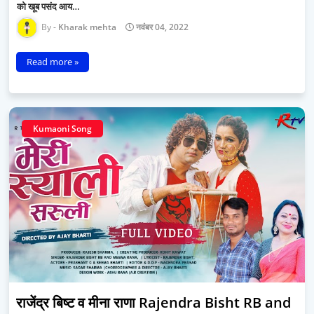
को खूब पसंद आय…
Kharak mehta
नवंबर 04, 2022
Read more »
Kumaoni Song
राजेंद्र बिष्ट व मीना राणा Rajendra Bisht RB and