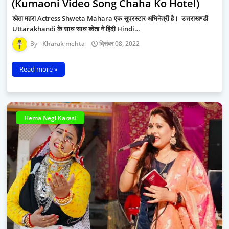
(Kumaoni Video Song Chaha Ko Hotel)
श्वेता महरा Actress Shweta Mahara एक सुपरस्टार अभिनेत्री है। उत्तराखण्डी
Uttarakhandi के साथ साथ श्वेता ने हिंदी Hindi…
Kharak mehta
दिसंबर 08, 2022
Read more »
Hema Negi Karasi