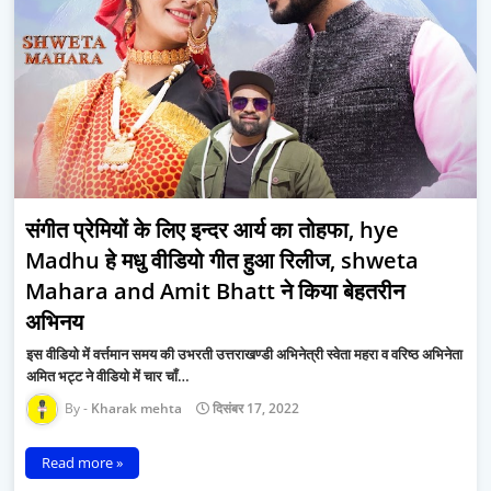
संगीत प्रेमियों के लिए इन्दर आर्य का तोहफा, hye
Madhu हे मधु वीडियो गीत हुआ रिलीज, shweta
Mahara and Amit Bhatt ने किया बेहतरीन
अभिनय
इस वीडियो में वर्त्तमान समय की उभरती उत्तराखण्डी अभिनेत्री स्वेता महरा व वरिष्ठ अभिनेता
अमित भट्ट ने वीडियो में चार चाँ…
Kharak mehta
दिसंबर 17, 2022
Read more »