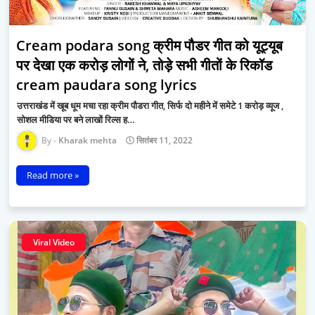
Cream podara song क्रीम पौडर गीत को यूट्यूब
पर देखा एक करोड़ लोगों ने, तोड़े सभी गीतों के रिकॉड
cream paudara song lyrics
उत्तराखंड में खूब धूम मचा रहा क्रीम पौडरा गीत, सिर्फ दो महीने में समेटे 1 करोड़ व्यूज ,
सोशल मीडिया पर बने लाखों रिल्स ह…
Kharak mehta
सितंबर 11, 2022
Read more »
Viral Video