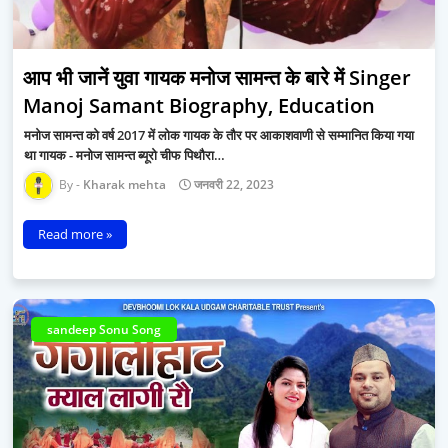
आप भी जानें युवा गायक मनोज सामन्त के बारे में Singer
Manoj Samant Biography, Education
मनोज सामन्त को वर्ष 2017 में लोक गायक के तौर पर आकाशवाणी से सम्मानित किया गया
था गायक - मनोज सामन्त ब्यूरो चीफ पिथौरा…
Kharak mehta
जनवरी 22, 2023
Read more »
sandeep Sonu Song