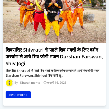
शिवरात्रि Shivratri से पहले शिव भक्तों के लिए दर्शन
फर्स्वाण ले आये शिव जोगी भजन Darshan Farswan,
Shiv Jogi
शिवरात्रि Shivratri से पहले शिव भक्तों के लिए दर्शन फर्स्वाण ले आये शिव जोगी भजन
Darshan Farswan, Shiv Jogi शिव जोगी शू…
Kharak mehta
फ़रवरी 16, 2023
Read more »