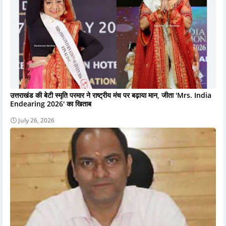
उत्तराखंड की बेटी स्मृति परमार ने राष्ट्रीय मंच पर बढ़ाया मान, जीता 'Mrs. India
Endearing 2026' का खिताब
July 26, 2026