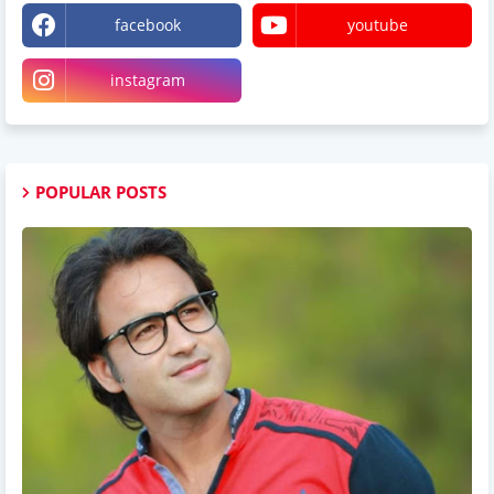
facebook
youtube
instagram
POPULAR POSTS