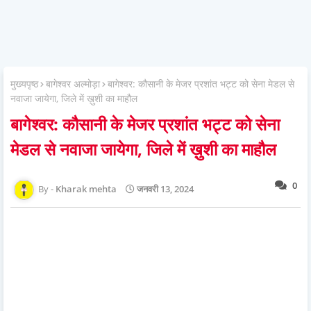
मुख्यपृष्ठ
बागेश्वर अल्मोड़ा
बागेश्वर: कौसानी के मेजर प्रशांत भट्ट को सेना मेडल से
नवाजा जायेगा, जिले में ख़ुशी का माहौल
बागेश्वर: कौसानी के मेजर प्रशांत भट्ट को सेना
मेडल से नवाजा जायेगा, जिले में ख़ुशी का माहौल
0
Kharak mehta
जनवरी 13, 2024