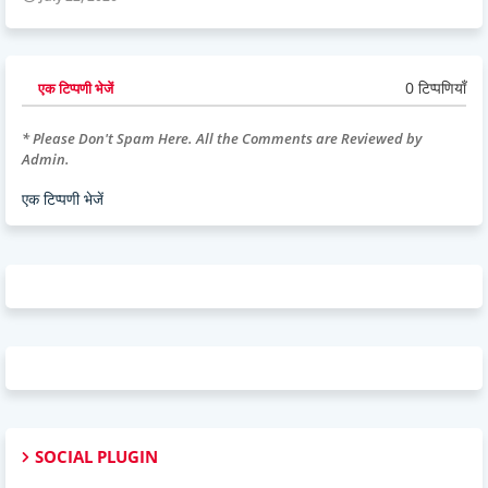
0 टिप्पणियाँ
एक टिप्पणी भेजें
* Please Don't Spam Here. All the Comments are Reviewed by
Admin.
एक टिप्पणी भेजें
SOCIAL PLUGIN