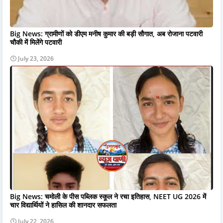
Big News: ग्रामीणों को डीएम मनीष कुमार की बड़ी सौगात, अब रोजाना पटवारी
चौकी में मिलेंगे पटवारी
July 23, 2026
Big News: चमोली के पीस पब्लिक स्कूल ने रचा इतिहास, NEET UG 2026 में
चार विद्यार्थियों ने हासिल की शानदार सफलता
July 22, 2026