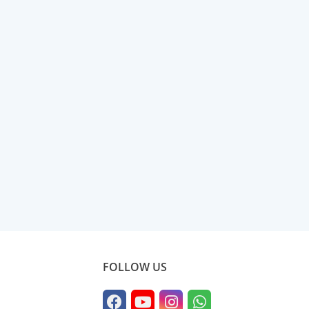
FOLLOW US