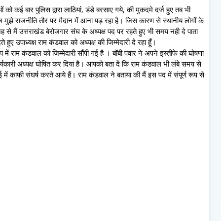
ं को कई बार पुलिस द्वारा लाठियां, डंडे बरसाए गये, की मुकदमे दर्ज हुए तब भी
झे राजनीति तौर पर मैदान में आना पड़ रहा है। जिस कारण से स्थानीय लोगों के
से मैं उत्तराखंड बेरोजगार संघ के अध्यक्ष पद पर रहते हुए भी समय नही दे पाता
ते हुए उपाध्यक्ष राम कंडवाल को अध्यक्ष की जिम्मेदारी दे रहा हूँ।
 में राम कंडवाल को जिम्मेदारी सौंपी गई है । बॉबी पंवार ने अपने इस्तीफे की घोषणा
्यकारी अध्यक्ष घोषित कर दिया है। आपको बता दें कि राम कंडवाल भी लंबे समय से
ें काफी संघर्ष करते आये हैं। राम कंडवाल ने बताया की मैं इस पद में संपूर्ण रूप से