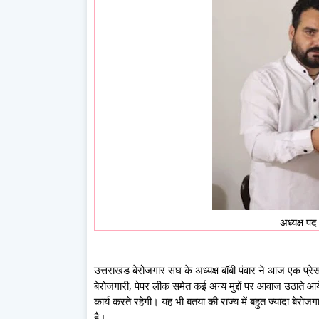
अध्यक्ष पद
उत्तराखंड बेरोजगार संघ के अध्यक्ष बॉबी पंवार ने आज एक प्रेस कॉ
बेरोजगारी, पेपर लीक समेत कई अन्य मुद्दों पर आवाज उठाते आये
कार्य करते रहेगी। यह भी बतया की राज्य में बहुत ज्यादा बेरोजग
है।