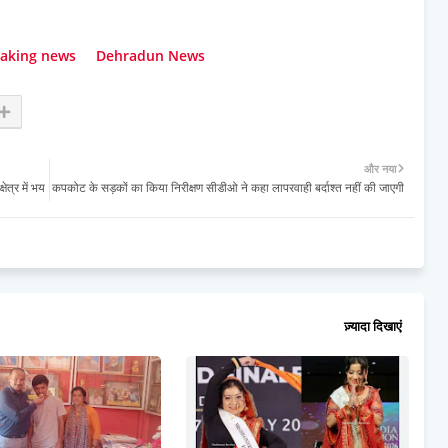
aking news
Dehradun News
और नया
ेत्र में भय
कपकोट के सड़कों का किया निरीक्षण सीडीओ ने कहा लापरवाही बर्दाश्त नहीं की जाएगी
ज़्यादा दिखाएं