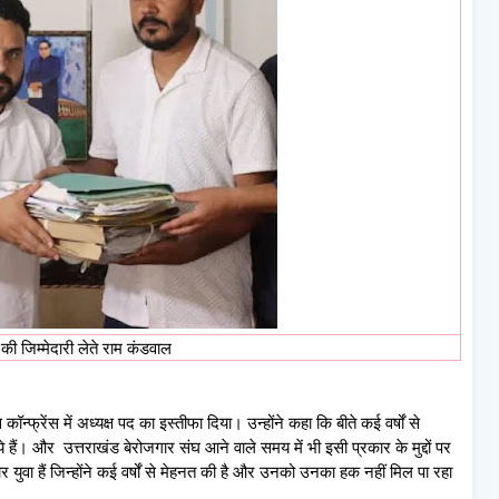
 की जिम्मेदारी लेते राम कंडवाल
न्फ्रेंस में अध्यक्ष पद का इस्तीफा दिया। उन्होंने कहा कि बीते कई वर्षों से
 हैं। और उत्तराखंड बेरोजगार संघ आने वाले समय में भी इसी प्रकार के मुद्दों पर
ार युवा हैं जिन्होंने कई वर्षों से मेहनत की है और उनको उनका हक नहीं मिल पा रहा