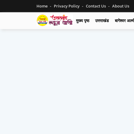
Home
Privacy Policy
Contact Us
About Us
मुख्य पृष्ठ
उत्तराखंड
बागेश्वर अल्म