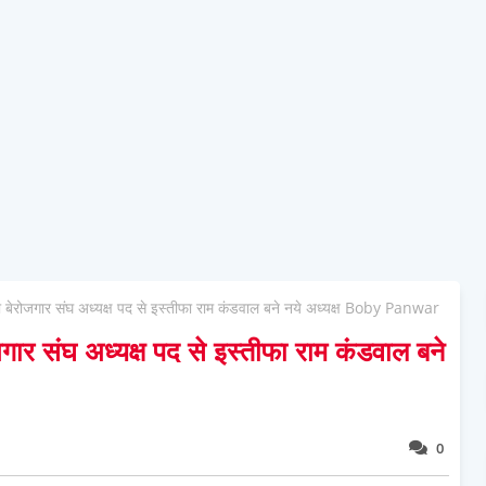
 दिया बेरोजगार संघ अध्यक्ष पद से इस्तीफा राम कंडवाल बने नये अध्यक्ष Boby Panwar
रोजगार संघ अध्यक्ष पद से इस्तीफा राम कंडवाल बने
0