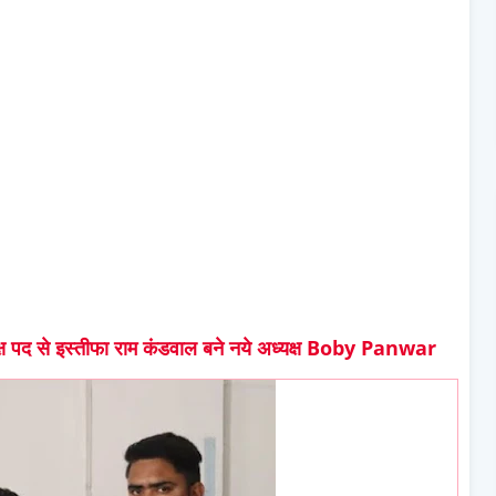
ध्यक्ष पद से इस्तीफा राम कंडवाल बने नये अध्यक्ष Boby Panwar