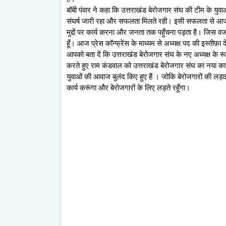
बॉबी पंवार ने कहा कि उत्तराखंड बेरोजगार संघ की टीम के युवाओ
संघर्ष जारी रहा और सफलता मिलते रही। इसी सफलता से आज मु
मुद्दों पर कार्य करना और जनता तक पहुँचना पड़ता है। जिस वजह 
हूँ। आज प्रेस कॉन्फ्रेंस के माध्यम से अध्यक्ष पद की इस्तीफ़ा दे
आपको बता दें कि उत्तराखंड बेरोजगार संघ के नए अध्यक्ष के रूप
करते हुए राम कंडवाल को उत्तराखंड बेरोजगार संघ का नया कार
युवाओं की आवाज बुलंद किए हुए हैं । जोकि बेरोजगारों की लड़ाई म
कार्य करूंगा और बेरोजगारों के लिए लड़ते रहूँगा।