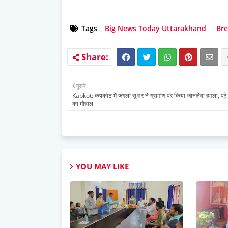
Tags
Big News Today Uttarakhand
Bre
पुराने
Kapkot: कपकोट में जंगली सूअर ने ग्रामीण पर किया जानलेवा हमला, पूरे क्ष
का मौहाल
YOU MAY LIKE