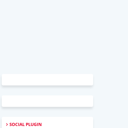
SOCIAL PLUGIN