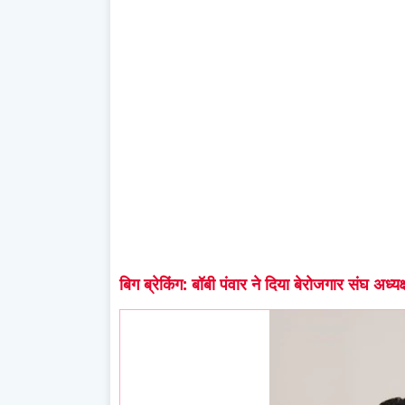
बिग ब्रेकिंग: बॉबी पंवार ने दिया बेरोजगार संघ अ