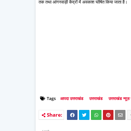
तक तथा आंगनवाड़ी केंद्रों में अवकाश घोषित किया जाता है।
Tags
आपदा उत्तराखंड
उत्तराखंड
उत्तराखंड न्यूज़