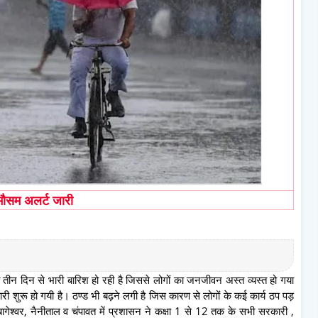
मौसम अलर्ट जारी
 बीते तीन दिन से भारी बारिश हो रही है जिससे लोगों का जनजीवन अस्त व्यस्त हो गया
ी बर्फ़बारी शुरू हो गयी है। ठण्ड भी बढ़ने लगी है जिस कारण से लोगों के कई कार्य ठप पड़
बागेश्वर, नैनीताल व चंपावत में प्रशासन ने कक्षा 1 से 12 तक के सभी सरकारी ,