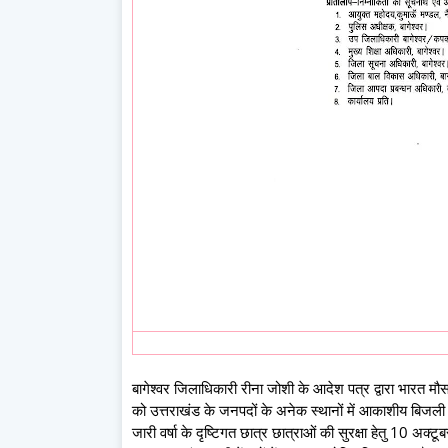
बागेश्वर जिलाधिकारी रीना जोशी के आदेश पत्र द्वारा भारत मौ
को उत्तराखंड के जनपदों के अनेक स्थानों में आकाशीय बिजली च
जारी वर्षा के दृष्टिगत छात्र छात्राओं की सुरक्षा हेतु 10