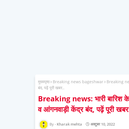
मुख्यपृष्ठ
Breaking news bageshwar
Breaking news:
बंद, पढ़ें पूरी खबर..
Breaking news: भारी बारिश के कार
व आंगनवाड़ी केंद्र बंद, पढ़ें पूरी खबर
Kharak mehta
अक्टूबर 10, 2022