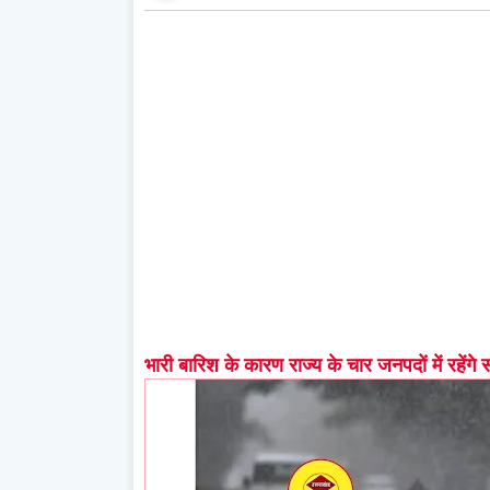
भारी बारिश के कारण राज्य के चार जनपदों में रहेंगे 