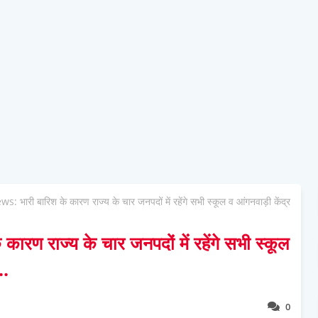
 भारी बारिश के कारण राज्य के चार जनपदों में रहेंगे सभी स्कूल व आंगनवाड़ी केंद्र
ण राज्य के चार जनपदों में रहेंगे सभी स्कूल
..
0