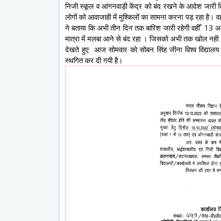
निजी स्कूल व आंगनवाड़ी केंद्र को बंद रखने के आदेश जारी कि
लोगों को आवाजाही में मुश्किलों का सामना करना पड़ रहा है। व
ने बताया कि अभी तीन दिन तक बारिश जारी रहेगी वहीँ 13 अ
मात्रा में मलबा आने से बंद रहा । जिसको अभी तक खोल नही
देखते हुए आज सोमवार को सोबन सिंह जीना विश्व विद्यालय अल्म
स्थगित कर दी गयी है।