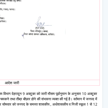
आदेश जारी
सम विभाग देहरादून 9 अक्टूबर को जारी मौसम पूर्वानुमान के अनुसार 10 अक्टूबर
मकने तथा तीब्र बौछार होने की संभावना व्यक्त की गई है। वर्तमान में जनपद में
 अक्टूबर सोमवार को जनपद के समस्त शासकीय , अर्धशासकीय व निजी स्कूल 1 से 12