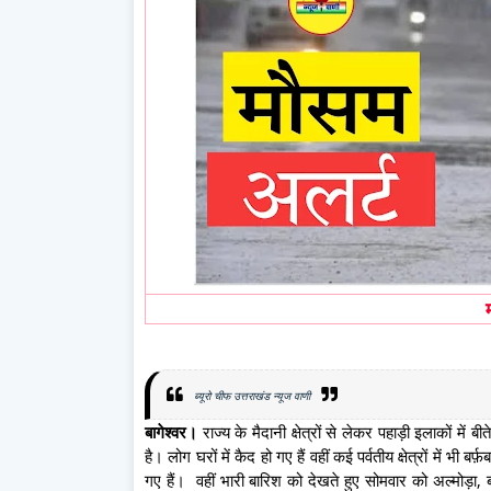
ब्यूरो चीफ उत्तराखंड न्यूज वाणी
बागेश्वर।
राज्य के मैदानी क्षेत्रों से लेकर पहाड़ी इलाकों में
है। लोग घरों में कैद हो गए हैं वहीं कई पर्वतीय क्षेत्रों में भ
गए हैं। वहीं भारी बारिश को देखते हुए सोमवार को अल्मोड़ा, 