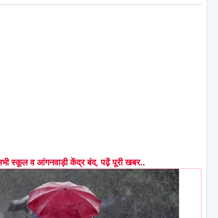
सभी स्कूल व आंगनवाड़ी केंद्र बंद, पढ़ें पूरी खबर..