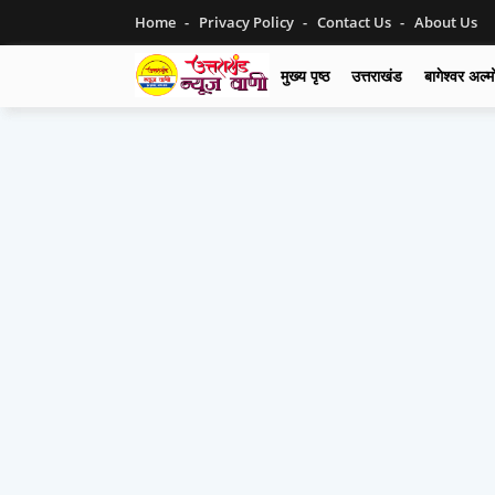
Home
Privacy Policy
Contact Us
About Us
मुख्य पृष्ठ
उत्तराखंड
बागेश्वर अल्म