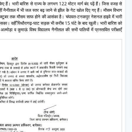
ए हैं। भारी बारिश से राज्य के लगभग 122 मोटर मार्ग बंद पढ़ें हैं। जिस वजह से
हीं नैनीताल में भी जल स्तर बढ़ जाने से झील के गेट खोल दिए गए हैं। मौसम विभाग
क्टूबर तक मौसम साफ होने की आसंका है। चंपावत-टनकपुर नेशनल हाइवे में भारी
 सका। वहीँ पिथौरागढ़-घाट सड़क भी करीब 15 घंटे के बाद खुली। भारी बारिश को
ोड़ा व कुमाऊं विश्व विद्यालय नैनीताल की सभी पालियों में प्रस्तावित परीक्षाएँ