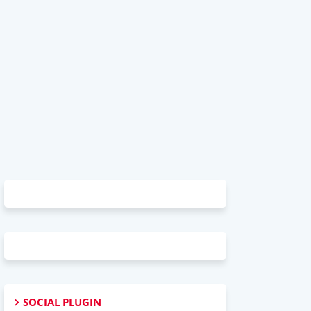
SOCIAL PLUGIN