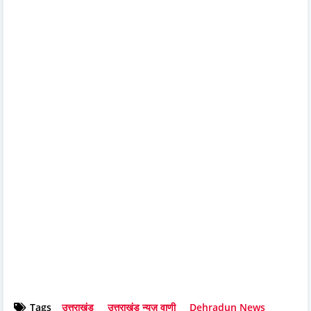
Tags
उत्तराखंड
उत्तराखंड न्यूज़ वाणी
Dehradun News