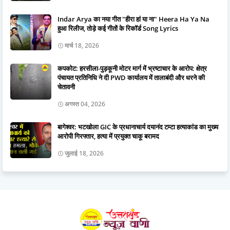
Indar Arya का नया गीत "हीरा हां या ना" Heera Ha Ya Na
हुआ रिलीज, तोड़े कई गीतों के रिकॉर्ड Song Lyrics
मार्च 18, 2026
कपकोट: हरसीला-पुड़कूनी मोटर मार्ग में भ्रष्टाचार के आरोप: क्षेत्र
पंचायत प्रतिनिधि ने दी PWD कार्यालय में तालाबंदी और धरने की
चेतावनी
अगस्त 04, 2026
बागेश्वर: भटखोला GIC के प्रधानाचार्य दयानंद टम्टा हत्याकांड का मुख्य
आरोपी गिरफ्तार, हत्या में प्रयुक्त चाकू बरामद
जुलाई 18, 2026