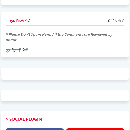
0 टिप्पणियाँ
एक टिप्पणी भेजें
* Please Don't Spam Here. All the Comments are Reviewed by
Admin.
एक टिप्पणी भेजें
SOCIAL PLUGIN