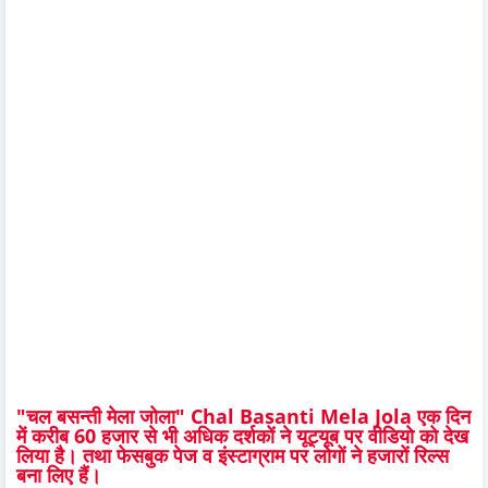
"चल बसन्ती मेला जोला" Chal Basanti Mela Jola एक दिन
में करीब 60 हजार से भी अधिक दर्शकों ने यूट्यूब पर वीडियो को देख
लिया है। तथा फेसबुक पेज व इंस्टाग्राम पर लोगों ने हजारों रिल्स
बना लिए हैं।