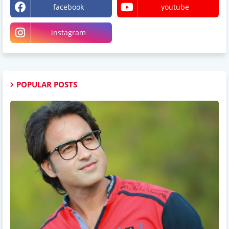
facebook
youtube
instagram
POPULAR POSTS