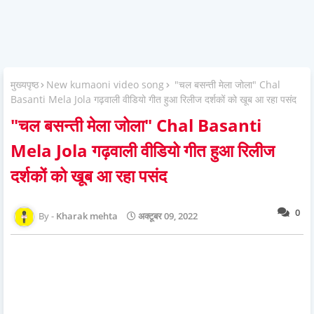
मुख्यपृष्ठ
New kumaoni video song
"चल बसन्ती मेला जोला" Chal
Basanti Mela Jola गढ़वाली वीडियो गीत हुआ रिलीज दर्शकों को खूब आ रहा पसंद
"चल बसन्ती मेला जोला" Chal Basanti
Mela Jola गढ़वाली वीडियो गीत हुआ रिलीज
दर्शकों को खूब आ रहा पसंद
0
Kharak mehta
अक्टूबर 09, 2022