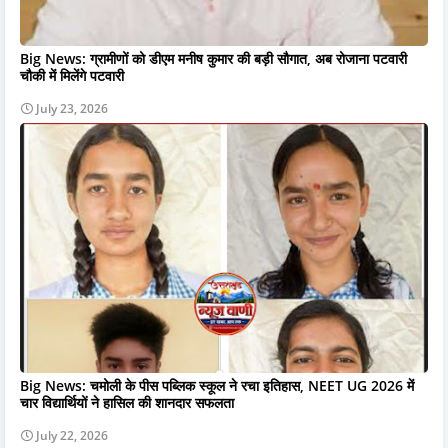
Big News: ग्रामीणों को डीएम मनीष कुमार की बड़ी सौगात, अब रोजाना पटवारी
चौकी में मिलेंगे पटवारी
July 23, 2026
Big News: चमोली के पीस पब्लिक स्कूल ने रचा इतिहास, NEET UG 2026 में
चार विद्यार्थियों ने हासिल की शानदार सफलता
July 22, 2026