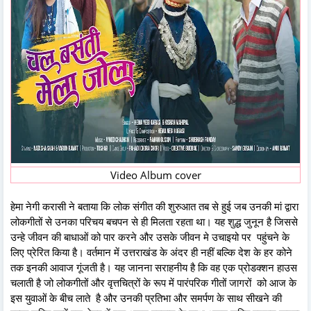
Video Album cover
हेमा नेगी करासी ने बताया कि लोक संगीत की शुरुआत तब से हुई जब उनकी मां द्वारा
लोकगीतों से उनका परिचय बचपन से ही मिलता रहता था। यह शुद्ध जुनून है जिससे
उन्हे जीवन की बाधाओं को पार करने और उसके जीवन मे उचाइयो पर पहुंचने के
लिए प्रेरित किया है। वर्तमान में उत्तराखंड के अंदर ही नहीं बल्कि देश के हर कोने
तक इनकी आवाज गूंजती है। यह जानना सराहनीय है कि वह एक प्रोडक्शन हाउस
चलाती है जो लोकगीतों और वृत्तचित्रों के रूप में पारंपरिक गीतों जागरों को आज के
इस युवाओं के बीच लाते है और उनकी प्रतिभा और समर्पण के साथ सीखने की