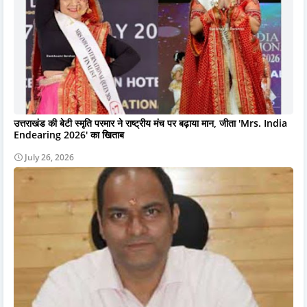
उत्तराखंड की बेटी स्मृति परमार ने राष्ट्रीय मंच पर बढ़ाया मान, जीता 'Mrs. India
Endearing 2026' का खिताब
July 26, 2026