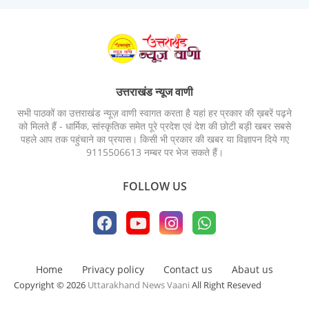
उत्तराखंड न्यूज वाणी
सभी पाठकों का उत्तराखंड न्यूज़ वाणी स्वागत करता है यहां हर प्रकार की ख़बरें पढ़ने
को मिलते हैं - धार्मिक, सांस्कृतिक समेत पूरे प्रदेश एवं देश की छोटी बड़ी खबर सबसे
पहले आप तक पहुंचाने का प्रयास। किसी भी प्रकार की खबर या विज्ञापन दिये गए
9115506613 नम्बर पर भेज सकते हैं।
FOLLOW US
Home
Privacy policy
Contact us
Abaut us
Copyright © 2026
Uttarakhand News Vaani
All Right Reseved