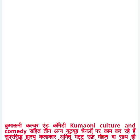
कुमाऊनी कल्चर एंड कॉमेडी Kumaoni culture and
comedy सहित तीन अन्य यूट्यूब चैनलों पर काम कर रहे हैं
सुप्रसिद्ध हास्य कलाकार अमित भट्ट उर्फ़ मोहन दा साथ ही