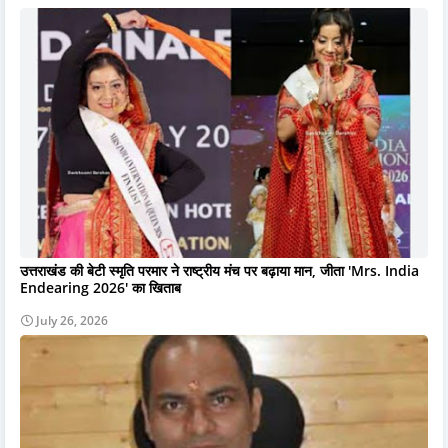
उत्तराखंड की बेटी स्मृति परमार ने राष्ट्रीय मंच पर बढ़ाया मान, जीता 'Mrs. India
Endearing 2026' का खिताब
July 26, 2026