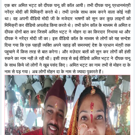
एक बार अमित भट्ट को दीपक पानू की कॉल आयी। तभी दीपक पानू प्रधानमंत्री
नरेंद्र मोदी की मिमिक्री करते थे। तभी उनके साथ काम करने वाला कोई नही
था। वह अपनी वीडियो मोदी जी के मजेदार भाषणों को सुन कर कुछ लाइनों को
मिमिक्री कर वीडियो अपलोड किया करते थे। तभी फ़ोन कॉल के माध्यम से अमित व
दीपक दोनों बात कर जिसमें अमित भट्ट ने मोहन दा का किरदार निभाया था और
दीपक ने नरेंद्र मोदी जी का। इस वीडियो कॉल के माध्यम से लोगों को यह सन्देश
दिया गया कि एक पहाड़ी व्यक्ति अपने पहाड़ की समस्याएं देश के प्रधान मंत्री तक
पहुचाने में किस तरह से बात करेगा। और मज़ेदार बातों को सुन कर लोगों की हंसी
रुकने का नाम नही ले रही थी। इसी तरह से कई वीडियो अमित भट्ट ने दीपक पानू
के साथ किये जो लोगों ने खूब पसंद किए। अमित भट्ट का नाम तभी से मोहन दा के
नाम से पड़ गया। अब लोगों मोहन दा के नाम से ज्यादा पुकारते हैं।