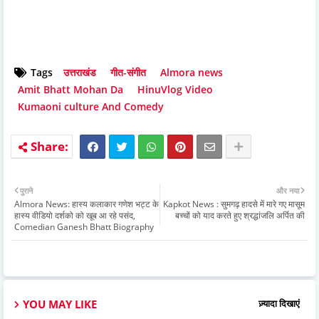
Tags
उत्तराखंड
गीत-संगीत
Almora news
Amit Bhatt Mohan Da
HinuVlog Video
Kumaoni culture And Comedy
पुराने
और नया
Almora News: हास्य कलाकार गणेश भट्ट के
Kapkot News : सुमगढ़ हादसे में मारे गए मासूम
हास्य वीडियो दर्शको को खूब आ रहे पसंद,
बच्चों को याद करते हुए श्रद्धांजलि अर्पित की
Comedian Ganesh Bhatt Biography
YOU MAY LIKE
ज़्यादा दिखाएं