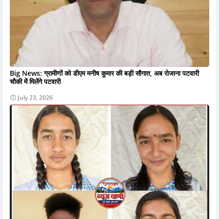
Big News: ग्रामीणों को डीएम मनीष कुमार की बड़ी सौगात, अब रोजाना पटवारी
चौकी में मिलेंगे पटवारी
July 23, 2026