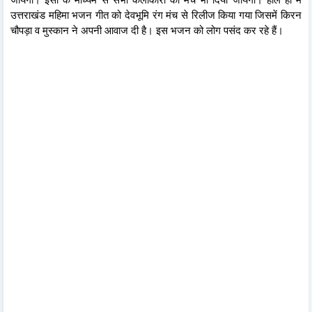
उत्तराखंड महिमा भजन गीत को देवभूमि रंग मंच से रिलीज किया गया जिसमें किरन
चौपड़ा व मुस्कान ने अपनी आवाज दी है। इस भजन को लोग पसंद कर रहे हैं।