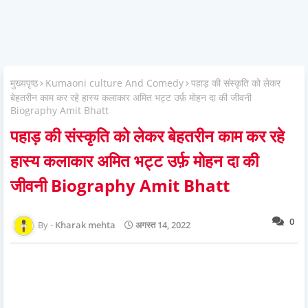
मुख्यपृष्ठ
Kumaoni culture And Comedy
पहाड़ की संस्कृति को लेकर
बेहतरीन काम कर रहे हास्य कलाकार अमित भट्ट उर्फ़ मोहन दा की जीवनी
Biography Amit Bhatt
पहाड़ की संस्कृति को लेकर बेहतरीन काम कर रहे
हास्य कलाकार अमित भट्ट उर्फ़ मोहन दा की
जीवनी Biography Amit Bhatt
0
Kharak mehta
अगस्त 14, 2022