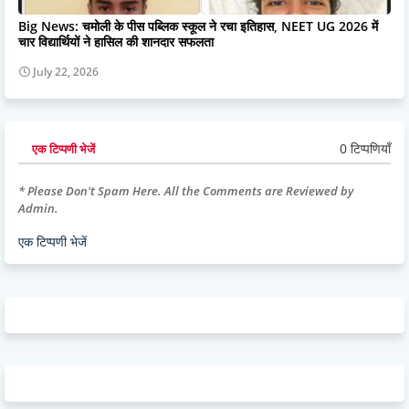
Big News: चमोली के पीस पब्लिक स्कूल ने रचा इतिहास, NEET UG 2026 में
चार विद्यार्थियों ने हासिल की शानदार सफलता
July 22, 2026
0 टिप्पणियाँ
एक टिप्पणी भेजें
* Please Don't Spam Here. All the Comments are Reviewed by
Admin.
एक टिप्पणी भेजें