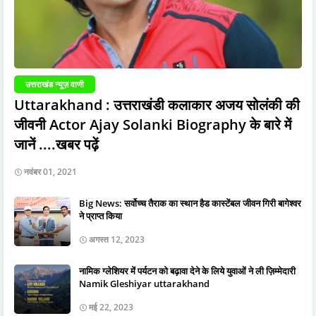
उत्तराखंड न्यूज़ वाणी
Uttarakhand : उत्तराखंडी कलाकार अजय सोलंकी की
जीवनी Actor Ajay Solanki Biography के बारे में
जानें ....खबर पढ़ें
नवंबर 01, 2021
Big News: सर्वोच्च तैराक का स्थान हैड कास्टेंबल जीवन गिरी बागेश्वर
ने प्राप्त किया
अगस्त 12, 2023
नामिक ग्लेशियर में पर्यटन को बढ़ावा देने के लिये युवाओं ने ली ज़िम्मेदारी
Namik Gleshiyar uttarakhand
मई 22, 2023