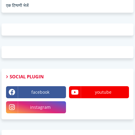
एक टिप्पणी भेजें
SOCIAL PLUGIN
facebook
youtube
instagram