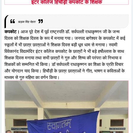
इंटर कॉलेज हिचौड़ी कपकोट के शिक्षक
खड़क सिंह मेहता
कपकोट।
आज पूरे देश में पूर्व राष्ट्रपति डॉ. सर्वपल्ली राधाकृष्णन जी के जन्म
दिवस को शिक्षक दिवस के रूप में मनाया गया। जनपद बागेश्वर के कपकोट में कई
स्कूलों में भी छात्र छात्राओं ने शिक्षक दिवस बड़ी धूम धाम से मनाया। स्वामी
विवेकानंद विद्यामंदिर इंटर कॉलेज कपकोट के छात्रों ने भी बड़े हर्षोल्लास के साथ
शिक्षक दिवस मनाया तथा सभी छात्रों ने गुरु और शिष्य की परंपरा को निभाया व
शिक्षकों को सम्मनित भी किया। डॉ सर्वपल्ली राधाकृष्णन का शिक्षा के प्रति विचार
और योगदान याद किया। हिचौड़ी के छात्र छात्राओं ने गीत, भाषण व कविताओं के
माध्यम से गुरु महिमा का वर्णन किया।