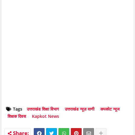
Tags
उत्तराखंड शिक्षा विभाग
उत्तराखंड न्यूज़ वाणी
कपकोट न्यूज
शिक्षक दिवस
Kapkot News