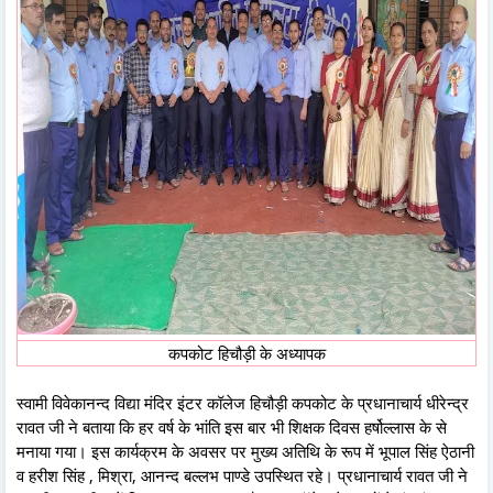
कपकोट हिचौड़ी के अध्यापक
स्वामी विवेकानन्द विद्या मंदिर इंटर कॉलेज हिचौड़ी कपकोट के प्रधानाचार्य धीरेन्द्र
रावत जी ने बताया कि हर वर्ष के भांति इस बार भी शिक्षक दिवस हर्षोल्लास के से
मनाया गया। इस कार्यक्रम के अवसर पर मुख्य अतिथि के रूप में भूपाल सिंह ऐठानी
व हरीश सिंह , मिश्रा, आनन्द बल्लभ पाण्डे उपस्थित रहे। प्रधानाचार्य रावत जी ने