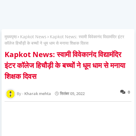
मुख्यपृष्ठ
Kapkot News
Kapkot News: स्वामी विवेकानंद विद्यामंदिर इंटर
कॉलेज हिचौड़ी के बच्चों ने धूम धाम से मनाया शिक्षक दिवस
Kapkot News: स्वामी विवेकानंद विद्यामंदिर
इंटर कॉलेज हिचौड़ी के बच्चों ने धूम धाम से मनाया
शिक्षक दिवस
0
Kharak mehta
सितंबर 05, 2022