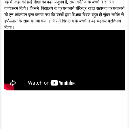
यह भी कहा की इन्हें शिक्षा का बड़ा अनुभव है, तथा कॉलेज के बच्चों ने रंगारंग
कार्यक्रम किये। जिसमे विद्यालय के प्रधनाचार्य धीरेन्द्र रावत सहायक प्रधनाचार्य
डी एन कांडपाल द्वारा बताया गया कि बच्चों द्वारा शिक्षक दिवस बहुत ही सुंदर तरीके से
हर्षोल्लास के साथ मनाया गया । जिसमें विद्यालय के बच्चों ने बढ़ चढ़कर प्रतिभाग
किया।