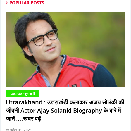
POPULAR POSTS
उत्तराखंड न्यूज़ वाणी
Uttarakhand : उत्तराखंडी कलाकार अजय सोलंकी की
जीवनी Actor Ajay Solanki Biography के बारे में
जानें ....खबर पढ़ें
नवंबर 01, 2021