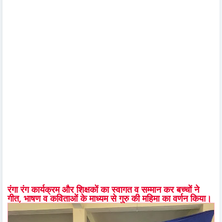
रंगा रंग कार्यक्रम और शिक्षकों का स्वागत व सम्मान कर बच्चों ने
गीत, भाषण व कविताओं के माध्यम से गुरु की महिमा का वर्णन किया।