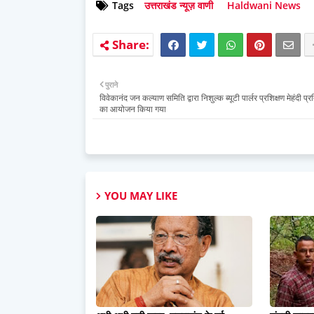
Tags
उत्तराखंड न्यूज़ वाणी
Haldwani News
पुराने
विवेकानंद जन कल्याण समिति द्वारा निशुल्क ब्यूटी पार्लर प्रशिक्षण मेहंदी प्
का आयोजन किया गया
YOU MAY LIKE