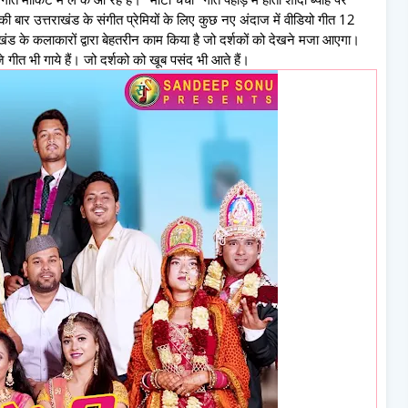
र उत्तराखंड के संगीत प्रेमियों के लिए कुछ नए अंदाज में वीडियो गीत 12
ाखंड के कलाकारों द्वारा बेहतरीन काम किया है जो दर्शकों को देखने मजा आएगा।
 गीत भी गाये हैं। जो दर्शको को खूब पसंद भी आते हैं।