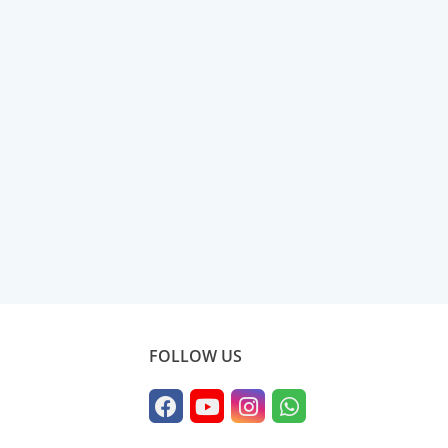
FOLLOW US