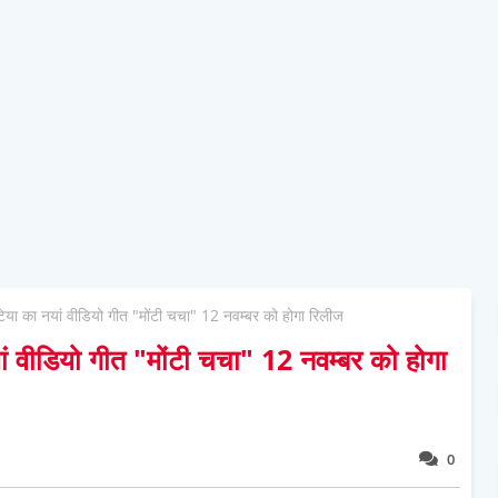
िया का नयां वीडियो गीत "मोंटी चचा" 12 नवम्बर को होगा रिलीज
ं वीडियो गीत "मोंटी चचा" 12 नवम्बर को होगा
0