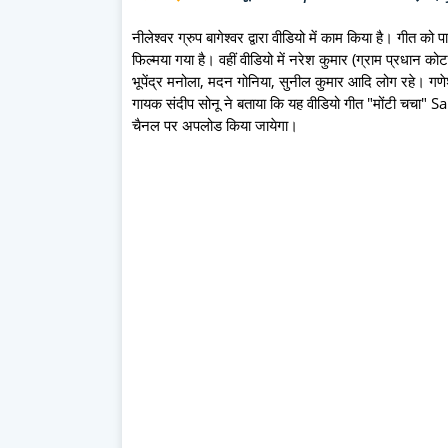
नीलेश्वर ग्रुप बागेश्वर द्वारा वीडियो में काम किया है। गीत को
फिल्मया गया है। वहीं वीडियो में नरेश कुमार (ग्राम प्रधान को
भूपेंद्र मनोला, मदन गोनिया, सुनील कुमार आदि लोग रहे। गणेश 
गायक संदीप सोनू ने बताया कि यह वीडियो गीत "मोंटी चच
चैनल पर अपलोड किया जायेगा।