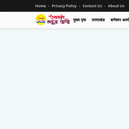
Home
Privacy Policy
Contact Us
About Us
मुख्य पृष्ठ
उत्तराखंड
बागेश्वर अल्म