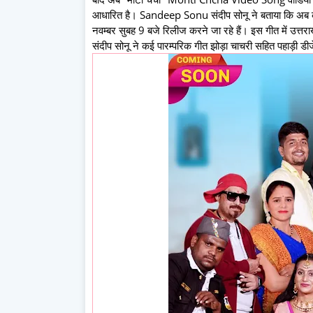
आधारित है। Sandeep Sonu संदीप सोनू ने बताया कि अब की बा
नवम्बर सुबह 9 बजे रिलीज करने जा रहे हैं। इस गीत में उत्तर
संदीप सोनू ने कई पारम्परिक गीत झोड़ा चाचरी सहित पहाड़ी डीजे