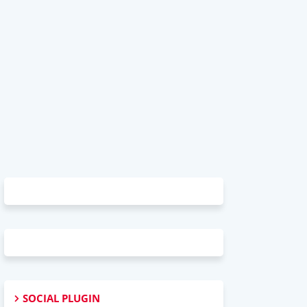
SOCIAL PLUGIN