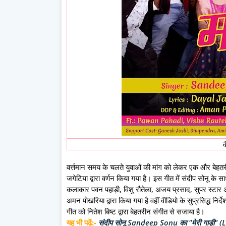
वर्त्तमान समय के चलते युवाओं की मांग को लेकर एक और बेहत
जगेटिया द्वारा वर्णन किया गया है। इस गीत में संदीप सोनू क
कलाकार पवन पहाड़ी, विशु रौतेला, अजय प्रसाद, सुपर स्टार अभ
अमन पोखरिया द्वारा किया गया है वहीं वीडियो के सुप्रसिद्ध निर
गीत को नितेश बिष्ट द्वारा बेहतरीन संगीत से सजाया है।
यह भी पढ़ें:-
संदीप सोनू Sandeep Sonu का "मेरी गाड़ी" (Lyric