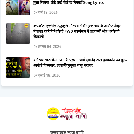
हुआ रिलीज, तोड़े कई गीतों के रिकॉर्ड Song Lyrics
मार्च 18, 2026
कपकोट: हरसीला-पुड़कूनी मोटर मार्ग में भ्रष्टाचार के आरोप: क्षेत्र
पंचायत प्रतिनिधि ने दी PWD कार्यालय में तालाबंदी और धरने की
चेतावनी
अगस्त 04, 2026
बागेश्वर: भटखोला GIC के प्रधानाचार्य दयानंद टम्टा हत्याकांड का मुख्य
आरोपी गिरफ्तार, हत्या में प्रयुक्त चाकू बरामद
जुलाई 18, 2026
उत्तराखंड न्यूज वाणी