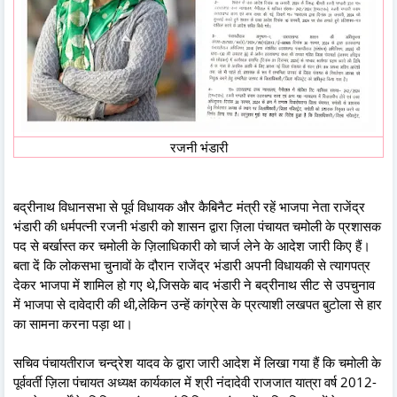
रजनी भंडारी
बद्रीनाथ विधानसभा से पूर्व विधायक और कैबिनैट मंत्री रहें भाजपा नेता राजेंद्र
भंडारी की धर्मपत्नी रजनी भंडारी को शासन द्वारा ज़िला पंचायत चमोली के प्रशासक
पद से बर्खास्त कर चमोली के ज़िलाधिकारी को चार्ज लेने के आदेश जारी किए हैं।
बता दें कि लोकसभा चुनावों के दौरान राजेंद्र भंडारी अपनी विधायकी से त्यागपत्र
देकर भाजपा में शामिल हो गए थे,जिसके बाद भंडारी ने बद्रीनाथ सीट से उपचुनाव
में भाजपा से दावेदारी की थी,लेकिन उन्हें कांग्रेस के प्रत्याशी लखपत बुटोला से हार
का सामना करना पड़ा था।
सचिव पंचायतीराज चन्द्रेश यादव के द्वारा जारी आदेश में लिखा गया हैं कि चमोली के
पूर्ववर्ती ज़िला पंचायत अध्यक्ष कार्यकाल में श्री नंदादेवी राजजात यात्रा वर्ष 2012-