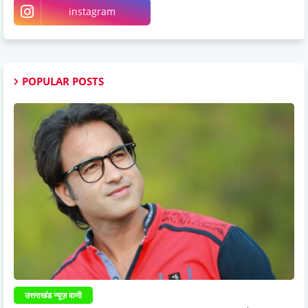
instagram
POPULAR POSTS
उत्तराखंड न्यूज़ वाणी