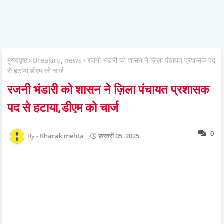
मुख्यपृष्ठ
Breaking news
रजनी भंडारी को शासन ने ज़िला पंचायत प्रशासक पद
से हटाया,डीएम को चार्ज
रजनी भंडारी को शासन ने ज़िला पंचायत प्रशासक
पद से हटाया,डीएम को चार्ज
0
Kharak mehta
फ़रवरी 05, 2025