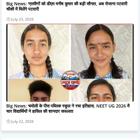
Big News: ग्रामीणों को डीएम मनीष कुमार की बड़ी सौगात, अब रोजाना पटवारी
चौकी में मिलेंगे पटवारी
July 23, 2026
Big News: चमोली के पीस पब्लिक स्कूल ने रचा इतिहास, NEET UG 2026 में
चार विद्यार्थियों ने हासिल की शानदार सफलता
July 22, 2026