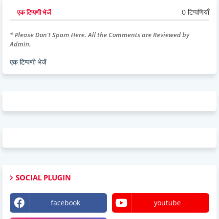
0 टिप्पणियाँ
एक टिप्पणी भेजें
* Please Don't Spam Here. All the Comments are Reviewed by
Admin.
एक टिप्पणी भेजें
SOCIAL PLUGIN
facebook
youtube