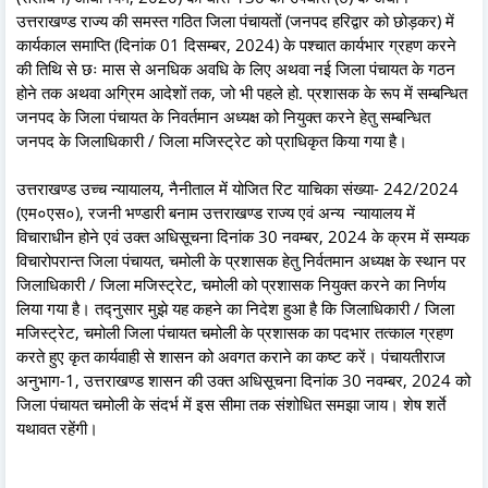
उत्तराखण्ड राज्य की समस्त गठित जिला पंचायतों (जनपद हरिद्वार को छोड़कर) में
कार्यकाल समाप्ति (दिनांक 01 दिसम्बर, 2024) के पश्चात कार्यभार ग्रहण करने
की तिथि से छः मास से अनधिक अवधि के लिए अथवा नई जिला पंचायत के गठन
होने तक अथवा अग्रिम आदेशों तक, जो भी पहले हो. प्रशासक के रूप में सम्बन्धित
जनपद के जिला पंचायत के निवर्तमान अध्यक्ष को नियुक्त करने हेतु सम्बन्धित
जनपद के जिलाधिकारी / जिला मजिस्ट्रेट को प्राधिकृत किया गया है।
उत्तराखण्ड उच्च न्यायालय, नैनीताल में योजित रिट याचिका संख्या- 242/2024
(एम०एस०), रजनी भण्डारी बनाम उत्तराखण्ड राज्य एवं अन्य न्यायालय में
विचाराधीन होने एवं उक्त अधिसूचना दिनांक 30 नवम्बर, 2024 के क्रम में सम्यक
विचारोपरान्त जिला पंचायत, चमोली के प्रशासक हेतु निर्वतमान अध्यक्ष के स्थान पर
जिलाधिकारी / जिला मजिस्ट्रेट, चमोली को प्रशासक नियुक्त करने का निर्णय
लिया गया है। तद्नुसार मुझे यह कहने का निदेश हुआ है कि जिलाधिकारी / जिला
मजिस्ट्रेट, चमोली जिला पंचायत चमोली के प्रशासक का पदभार तत्काल ग्रहण
करते हुए कृत कार्यवाही से शासन को अवगत कराने का कष्ट करें। पंचायतीराज
अनुभाग-1, उत्तराखण्ड शासन की उक्त अधिसूचना दिनांक 30 नवम्बर, 2024 को
जिला पंचायत चमोली के संदर्भ में इस सीमा तक संशोधित समझा जाय। शेष शर्ते
यथावत रहेंगी।