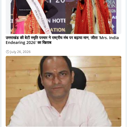
उत्तराखंड की बेटी स्मृति परमार ने राष्ट्रीय मंच पर बढ़ाया मान, जीता 'Mrs. India
Endearing 2026' का खिताब
July 26, 2026