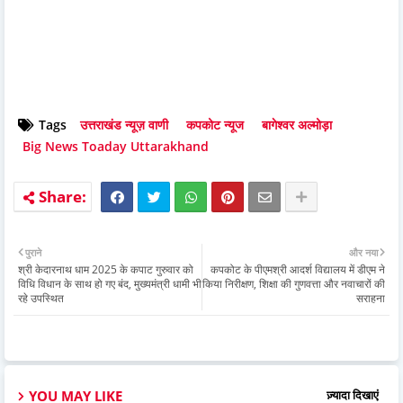
Tags
उत्तराखंड न्यूज़ वाणी
कपकोट न्यूज
बागेश्वर अल्मोड़ा
Big News Toaday Uttarakhand
पुराने
और नया
श्री केदारनाथ धाम 2025 के कपाट गुरुवार को
कपकोट के पीएमश्री आदर्श विद्यालय में डीएम ने
विधि विधान के साथ हो गए बंद, मुख्यमंत्री धामी भी
किया निरीक्षण, शिक्षा की गुणवत्ता और नवाचारों की
रहे उपस्थित
सराहना
YOU MAY LIKE
ज़्यादा दिखाएं