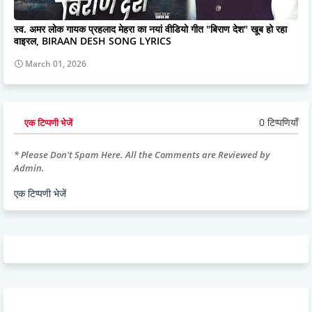
स्व. अमर लोक गायक प्रहलाद मेहरा का नयां वीडियो गीत "बिराण देश" खूब हो रहा
वाइरल, BIRAAN DESH SONG LYRICS
March 01, 2026
0 टिप्पणियाँ
एक टिप्पणी भेजें
* Please Don't Spam Here. All the Comments are Reviewed by
Admin.
एक टिप्पणी भेजें