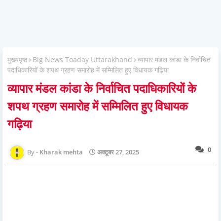
मुख्यपृष्ठ
Big News Toaday Uttarakhand
व्यापार मंडल कांडा के निर्वाचित
पदाधिकारियों के शपथ ग्रहण समारोह में सम्मिलित हुए विधायक गढ़िया
व्यापार मंडल कांडा के निर्वाचित पदाधिकारियों के
शपथ ग्रहण समारोह में सम्मिलित हुए विधायक
गढ़िया
0
Kharak mehta
अक्टूबर 27, 2025