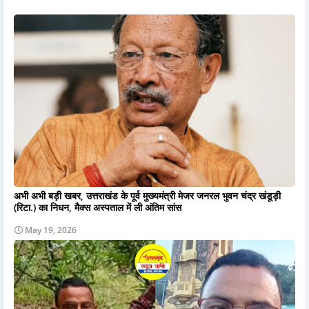
अभी अभी बड़ी खबर, उत्तराखंड के पूर्व मुख्यमंत्री मेजर जनरल भुवन चंद्र खंडूड़ी
(रिटा.) का निधन, मैक्स अस्पताल में ली अंतिम सांस
May 19, 2026