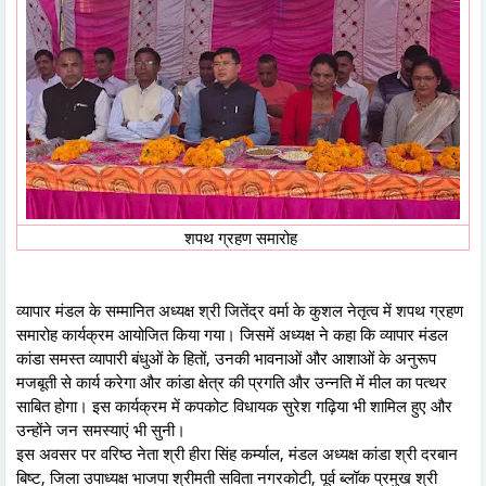
शपथ ग्रहण समारोह
व्यापार मंडल के सम्मानित अध्यक्ष श्री जितेंद्र वर्मा के कुशल नेतृत्व में शपथ ग्रहण
समारोह कार्यक्रम आयोजित किया गया। जिसमें अध्यक्ष ने कहा कि व्यापार मंडल
कांडा समस्त व्यापारी बंधुओं के हितों, उनकी भावनाओं और आशाओं के अनुरूप
मजबूती से कार्य करेगा और कांडा क्षेत्र की प्रगति और उन्नति में मील का पत्थर
साबित होगा। इस कार्यक्रम में कपकोट विधायक सुरेश गढ़िया भी शामिल हुए और
उन्होंने जन समस्याएं भी सुनी।
इस अवसर पर वरिष्ठ नेता श्री हीरा सिंह कर्म्याल, मंडल अध्यक्ष कांडा श्री दरबान
बिष्ट, जिला उपाध्यक्ष भाजपा श्रीमती सविता नगरकोटी, पूर्व ब्लॉक प्रमुख श्री