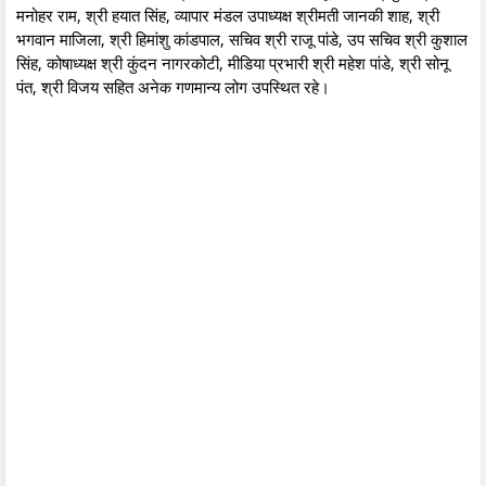
मनोहर राम, श्री हयात सिंह, व्यापार मंडल उपाध्यक्ष श्रीमती जानकी शाह, श्री
भगवान माजिला, श्री हिमांशु कांडपाल, सचिव श्री राजू पांडे, उप सचिव श्री कुशाल
सिंह, कोषाध्यक्ष श्री कुंदन नागरकोटी, मीडिया प्रभारी श्री महेश पांडे, श्री सोनू
पंत, श्री विजय सहित अनेक गणमान्य लोग उपस्थित रहे।