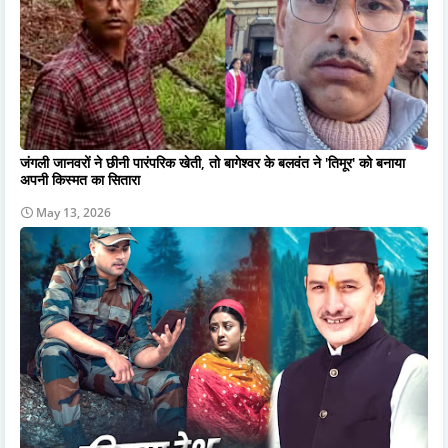
जंगली जानवरों ने छीनी पारंपरिक खेती, तो बागेश्वर के बलवंत ने 'तिमूर' को बनाया
अपनी किस्मत का सितारा
May 13, 2026