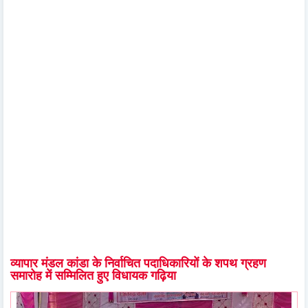
व्यापार मंडल कांडा के निर्वाचित पदाधिकारियों के शपथ ग्रहण
समारोह में सम्मिलित हुए विधायक गढ़िया