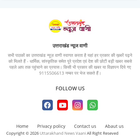
उत्तराखंड न्यूज वाणी
सभी पाठकों का उत्तराखंड न्यूज़ वाणी स्वागत करता है यहां हर प्रकार की ख़बरें पढ़ने
को मिलते हैं - धार्मिक, सांस्कृतिक समेत पूरे प्रदेश एवं देश की छोटी बड़ी खबर सबसे
पहले आप तक पहुंचाने का प्रयास। किसी भी प्रकार की खबर या विज्ञापन दिये गए
9115506613 नम्बर पर भेज सकते हैं।
FOLLOW US
Home
Privacy policy
Contact us
Abaut us
Copyright © 2026
Uttarakhand News Vaani
All Right Reseved