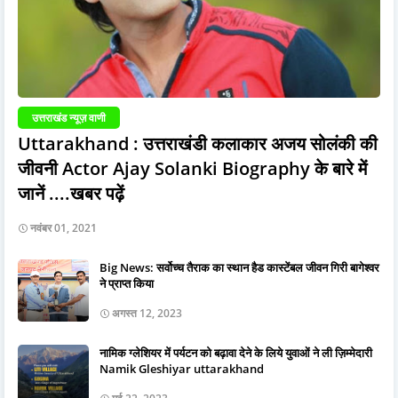
उत्तराखंड न्यूज़ वाणी
Uttarakhand : उत्तराखंडी कलाकार अजय सोलंकी की
जीवनी Actor Ajay Solanki Biography के बारे में
जानें ....खबर पढ़ें
नवंबर 01, 2021
Big News: सर्वोच्च तैराक का स्थान हैड कास्टेंबल जीवन गिरी बागेश्वर
ने प्राप्त किया
अगस्त 12, 2023
नामिक ग्लेशियर में पर्यटन को बढ़ावा देने के लिये युवाओं ने ली ज़िम्मेदारी
Namik Gleshiyar uttarakhand