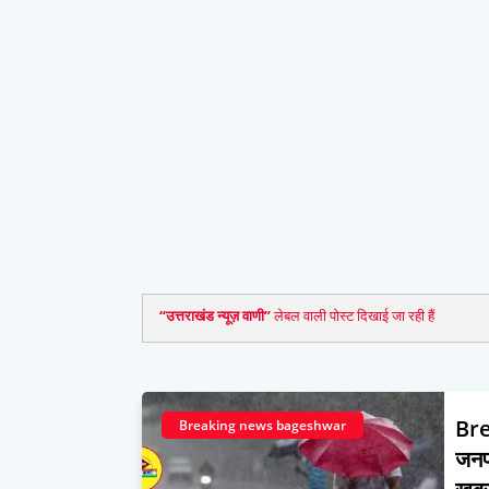
उत्तराखंड न्यूज़ वाणी
लेबल वाली पोस्ट दिखाई जा रही हैं
Bre
Breaking news bageshwar
जनपद