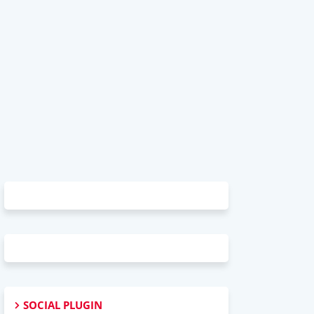
SOCIAL PLUGIN