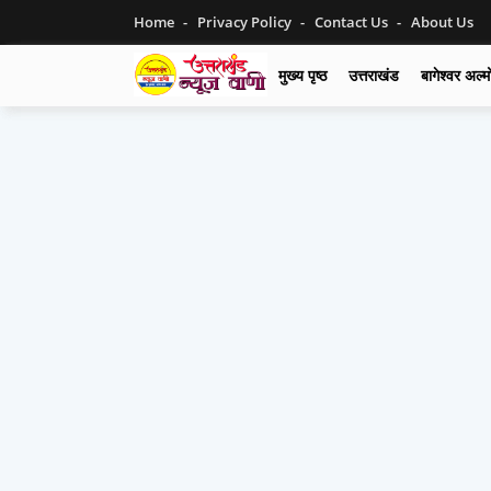
Home
Privacy Policy
Contact Us
About Us
मुख्य पृष्ठ
उत्तराखंड
बागेश्वर अल्म