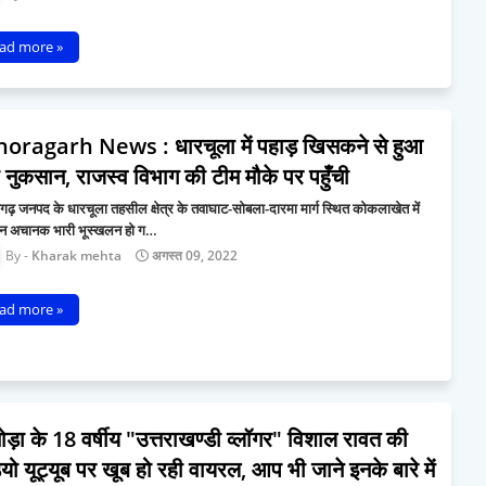
ad more »
horagarh News : धारचूला में पहाड़ खिसकने से हुआ
 नुकसान, राजस्व विभाग की टीम मौके पर पहुँची
गढ़ जनपद के धारचूला तहसील क्षेत्र के तवाघाट-सोबला-दारमा मार्ग स्थित कोकलाखेत में
दिन अचानक भारी भूस्खलन हो ग…
Kharak mehta
अगस्त 09, 2022
ad more »
ोड़ा के 18 वर्षीय "उत्तराखण्डी व्लॉगर" विशाल रावत की
यो यूट्यूब पर खूब हो रही वायरल, आप भी जाने इनके बारे में