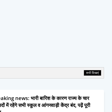
सभी दिखाएं
aking news: भारी बारिश के कारण राज्य के चार
ों में रहेंगे सभी स्कूल व आंगनवाड़ी केंद्र बंद, पढ़ें पूरी