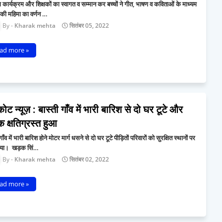
ंग कार्यक्रम और शिक्षकों का स्वागत व सम्मान कर बच्चों ने गीत, भाषण व कविताओं के माध्यम
ु की महिमा का वर्णन …
Kharak mehta
सितंबर 05, 2022
ad more »
ट न्यूज़ : बास्ती गाँव में भारी बारिश से दो घर टूटे और
क्षतिग्रस्त हुआ
गाँव में भारी बारिश होने मोटर मार्ग धसने से दो घर टूटे पीड़ितों परिवारों को सुरक्षित स्थानों पर
गया। खड़क सिं…
Kharak mehta
सितंबर 02, 2022
ad more »