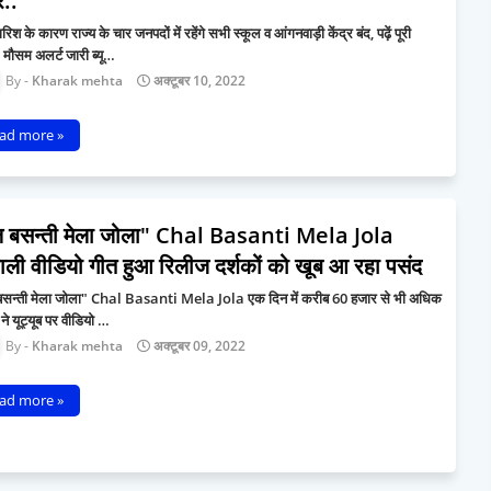
..
ारिश के कारण राज्य के चार जनपदों में रहेंगे सभी स्कूल व आंगनवाड़ी केंद्र बंद, पढ़ें पूरी
मौसम अलर्ट जारी ब्यू…
Kharak mehta
अक्टूबर 10, 2022
ad more »
 बसन्ती मेला जोला" Chal Basanti Mela Jola
ाली वीडियो गीत हुआ रिलीज दर्शकों को खूब आ रहा पसंद
सन्ती मेला जोला" Chal Basanti Mela Jola एक दिन में करीब 60 हजार से भी अधिक
ं ने यूट्यूब पर वीडियो …
Kharak mehta
अक्टूबर 09, 2022
ad more »