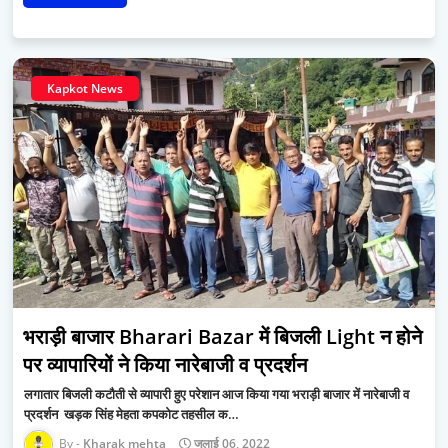
Kapkot News
भराड़ी बाजार Bharari Bazar में बिजली Light न होने
पर व्यापारियों ने किया नारेबाजी व प्रदर्शन
लगातार बिजली कटौती से व्यापारी हुए परेशान आज किया गया भराड़ी बाजार में नारेबाजी व
प्रदर्शन खड़क सिंह मेहता कपकोट तहसील क…
Kharak mehta
जुलाई 06, 2022