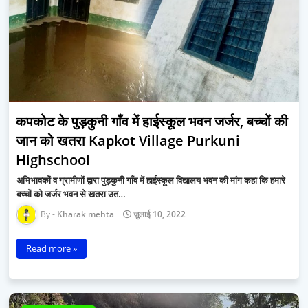
कपकोट के पुड़कुनी गाँव में हाईस्कूल भवन जर्जर, बच्चों की
जान को खतरा Kapkot Village Purkuni
Highschool
अभिभावकों व ग्रामीणों द्वारा पुड़कुनी गाँव में हाईस्कूल विद्यालय भवन की मांग कहा कि हमारे
बच्चों को जर्जर भवन से खतरा उत…
Kharak mehta
जुलाई 10, 2022
Read more »