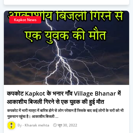
Kapkot News
कपकोट Kapkot के भनार गाँव Village Bhanar में
आकाशीय बिजली गिरने से एक युवक की हुई मौत
कपकोट में भारी मात्रा में बारिश होने से लोग परेशान हैं जिसके बाद कई लोगों के घरों को भी
नुकसान पहुंचा है। आकाशीय बिजली …
Kharak mehta
जून 30, 2022