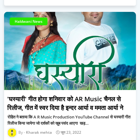
Haldwani News
'घस्यारी' गीत होगा शनिवार को AR Music चैनल से
रिलीज, गीत में स्वर दिया है इन्दर आर्या व ममता आर्या ने
रोहित ने बताया कि A R Music Production YouTube Channel से घस्यारी गीत
रिलीज किया जायेगा जो दर्शकों को खूब पसंद आएगा खड़…
Kharak mehta
जून 23, 2022