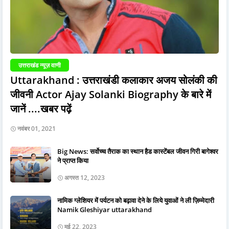
उत्तराखंड न्यूज़ वाणी
Uttarakhand : उत्तराखंडी कलाकार अजय सोलंकी की
जीवनी Actor Ajay Solanki Biography के बारे में
जानें ....खबर पढ़ें
नवंबर 01, 2021
Big News: सर्वोच्च तैराक का स्थान हैड कास्टेंबल जीवन गिरी बागेश्वर
ने प्राप्त किया
अगस्त 12, 2023
नामिक ग्लेशियर में पर्यटन को बढ़ावा देने के लिये युवाओं ने ली ज़िम्मेदारी
Namik Gleshiyar uttarakhand
मई 22, 2023