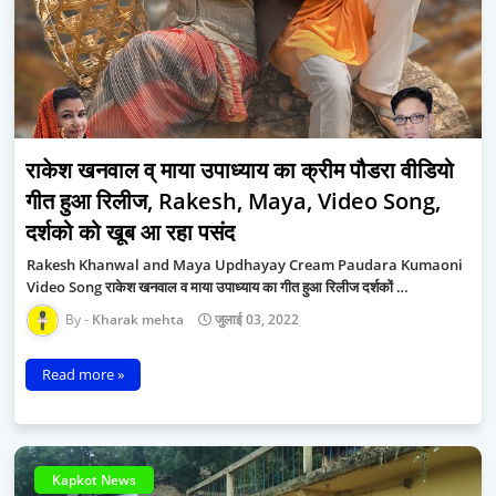
राकेश खनवाल व् माया उपाध्याय का क्रीम पौडरा वीडियो
गीत हुआ रिलीज, Rakesh, Maya, Video Song,
दर्शको को खूब आ रहा पसंद
Rakesh Khanwal and Maya Updhayay Cream Paudara Kumaoni
Video Song राकेश खनवाल व माया उपाध्याय का गीत हुआ रिलीज दर्शकों …
Kharak mehta
जुलाई 03, 2022
Read more »
Kapkot News