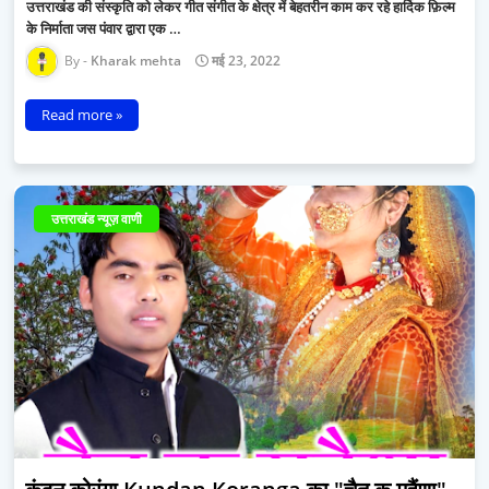
उत्तराखंड की संस्कृति को लेकर गीत संगीत के क्षेत्र में बेहतरीन काम कर रहे हार्दिक फ़िल्म
के निर्माता जस पंवार द्वारा एक …
Kharak mehta
मई 23, 2022
Read more »
उत्तराखंड न्यूज़ वाणी