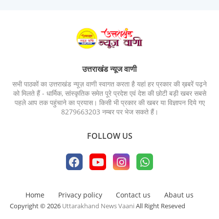
उत्तराखंड न्यूज वाणी
सभी पाठकों का उत्तराखंड न्यूज़ वाणी स्वागत करता है यहां हर प्रकार की ख़बरें पढ़ने
को मिलते हैं - धार्मिक, सांस्कृतिक समेत पूरे प्रदेश एवं देश की छोटी बड़ी खबर सबसे
पहले आप तक पहुंचाने का प्रयास। किसी भी प्रकार की खबर या विज्ञापन दिये गए
8279663203 नम्बर पर भेज सकते हैं।
FOLLOW US
Home
Privacy policy
Contact us
Abaut us
Copyright © 2026
Uttarakhand News Vaani
All Right Reseved