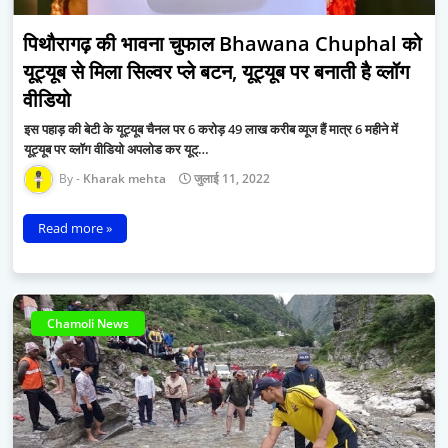
पिथौरागढ़ की भावना चुफाल Bhawana Chuphal को
यूट्यूब से मिला सिल्वर प्ले बटन, यूट्यूब पर बनाती है व्लॉग
वीडियो
इस पहाड़ की बेटी के यूट्यूब चैनल पर 6 करोड़ 49 लाख करीब व्यूज हैं मात्र 6 महीने में
यूट्यूब पर व्लॉग वीडियो अपलोड कर यूट्…
Kharak mehta
जुलाई 11, 2022
Read more »
Chamoli News