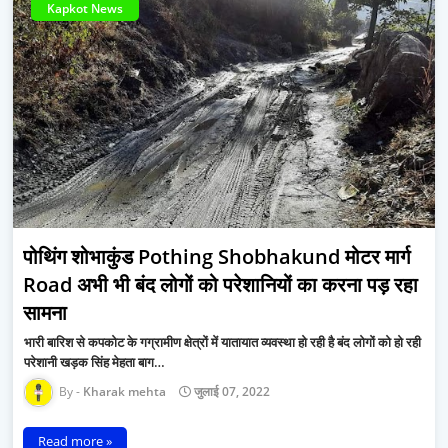
Kapkot News
पोथिंग शोभाकुंड Pothing Shobhakund मोटर मार्ग
Road अभी भी बंद लोगों को परेशानियों का करना पड़ रहा
सामना
भारी बारिश से कपकोट के गग्रामीण क्षेत्रों में यातायात व्यवस्था हो रही है बंद लोगों को हो रही
परेशानी खड़क सिंह मेहता बाग…
Kharak mehta
जुलाई 07, 2022
Read more »