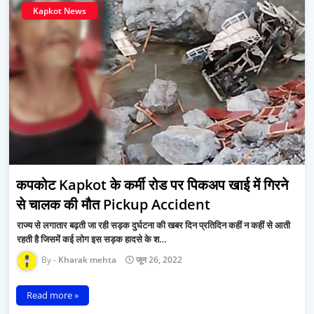
Kapkot News
कपकोट Kapkot के कर्मी रोड पर पिकअप खाई में गिरने
से चालक की मौत Pickup Accident
राज्य से लगातार बढ़ती जा रही सड़क दुर्घटना की खबर दिन प्रतिदिन कहीं न कहीं से आती
रहती है जिसमें कई लोग इस सड़क हादसे के श…
Kharak mehta
जून 26, 2022
Read more »