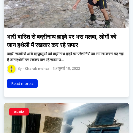
भारी बारिश से बद्रीनाथ हाइवे पर भरा मलबा, लोगों को
जान हथेली में रखकर कर रहे सफर
बाहरी राज्यों से आये श्रद्धालुओं को बद्रीनाथ हाइवे पर परेशानियों का सामना करना पड़ रहा
है जान हथेली पर रखकर कर रहे सफर उ…
Kharak mehta
जुलाई 10, 2022
Read more »
कपकोट