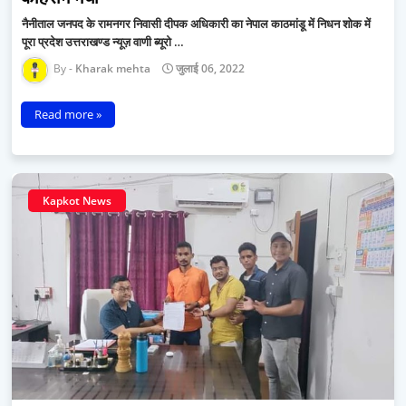
नैनीताल जनपद के रामनगर निवासी दीपक अधिकारी का नेपाल काठमांडू में निधन शोक में
पूरा प्रदेश उत्तराखण्ड न्यूज़ वाणी ब्यूरो …
Kharak mehta
जुलाई 06, 2022
Read more »
Kapkot News