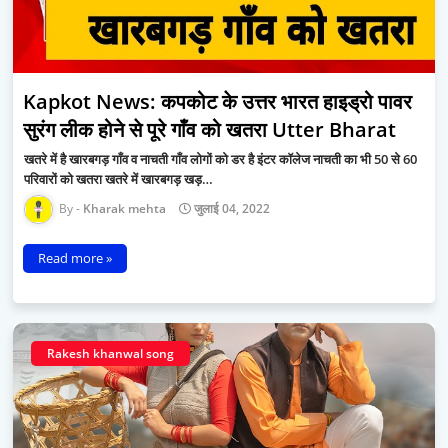
Kapkot News: कपकोट के उत्तर भारत हाइड्रो पावर
सुरंग लीक होने से पूरे गाँव को खतरा Utter Bharat
खतरे में है खारबगड़ गाँव व नाचती गाँव लोगों को डर है इंटर कॉलेज नाचती का भी 50 से 60
परिवारों को खतरा खतरे में खारबगड़ खड़…
Kharak mehta
जुलाई 04, 2022
Read more »
Rakesh khanwal song