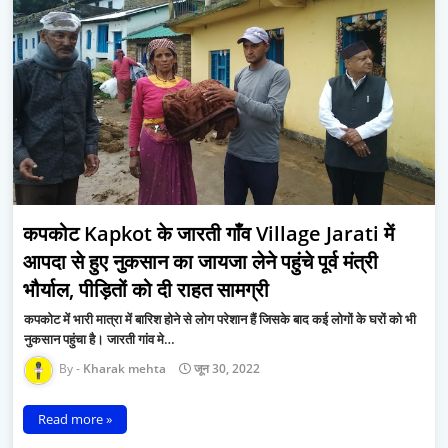
कपकोट Kapkot के जारती गाँव Village Jarati में
आपदा से हुए नुकसान का जायजा लेने पहुंचे पूर्व मंत्री
भौर्याल, पीड़ितों को दी राहत सामग्री
कपकोट में भारी मात्रा में बारिश होने से लोग परेशान हैं जिसके बाद कई लोगों के घरों को भी
नुकसान पहुंचा है। जारती गांव मे…
Kharak mehta
जून 30, 2022
Read more »