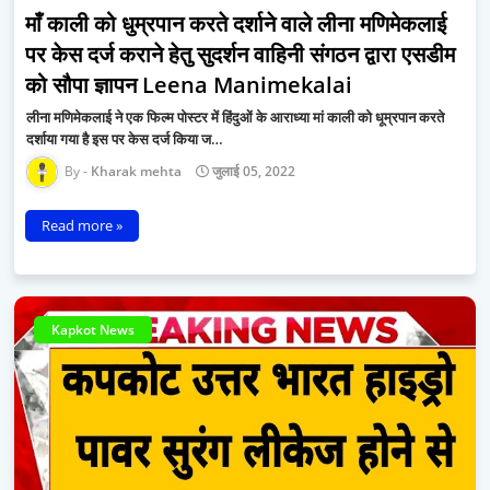
माँ काली को धुम्रपान करते दर्शाने वाले लीना मणिमेकलाई
पर केस दर्ज कराने हेतु सुदर्शन वाहिनी संगठन द्वारा एसडीम
को सौपा ज्ञापन Leena Manimekalai
लीना मणिमेकलाई ने एक फिल्म पोस्टर में हिंदुओं के आराध्या मां काली को धूम्रपान करते
दर्शाया गया है इस पर केस दर्ज किया ज…
Kharak mehta
जुलाई 05, 2022
Read more »
Kapkot News