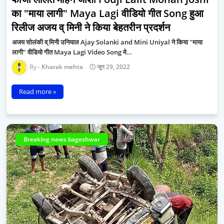
का "माया लागी" Maya Lagi वीडियो गीत Song हुआ
रिलीज अजय व् मिनी ने किया बेहतरीन प्रदर्शन
अजय सोलंकी व् मिनी उनियाल Ajay Solanki and Mini Uniyal ने किया "माया
लागी" वीडियो गीत Maya Lagi Video Song मे…
Kharak mehta
जून 29, 2022
Read more »
Breaking news bageshwar