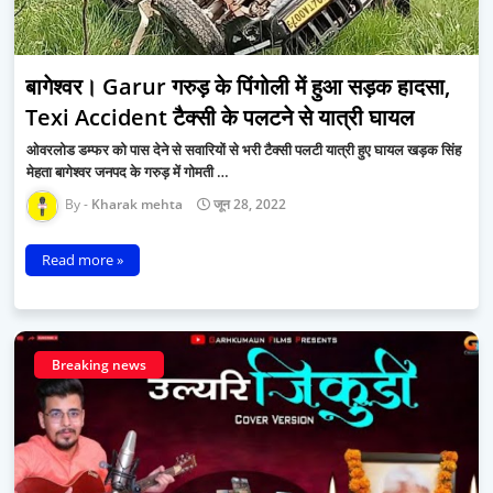
बागेश्वर। Garur गरुड़ के पिंगोली में हुआ सड़क हादसा,
Texi Accident टैक्सी के पलटने से यात्री घायल
ओवरलोड डम्फर को पास देने से सवारियों से भरी टैक्सी पलटी यात्री हुए घायल खड़क सिंह
मेहता बागेश्वर जनपद के गरुड़ में गोमती …
Kharak mehta
जून 28, 2022
Read more »
Breaking news