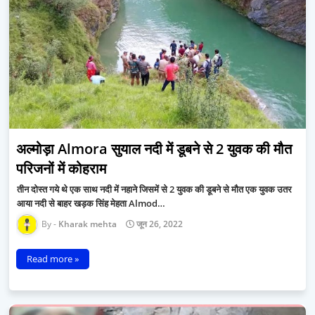
अल्मोड़ा Almora सुयाल नदी में डूबने से 2 युवक की मौत
परिजनों में कोहराम
तीन दोस्त गये थे एक साथ नदी में नहाने जिसमें से 2 युवक की डूबने से मौत एक युवक उतर
आया नदी से बाहर खड़क सिंह मेहता Almod…
Kharak mehta
जून 26, 2022
Read more »